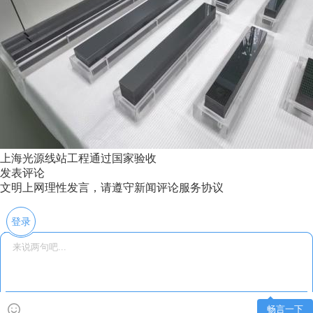
上海光源线站工程通过国家验收
发表评论
文明上网理性发言，请遵守新闻评论服务协议
登录
畅言一下