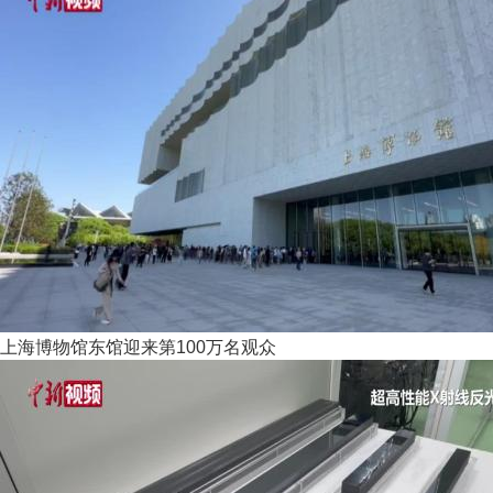
上海博物馆东馆迎来第100万名观众