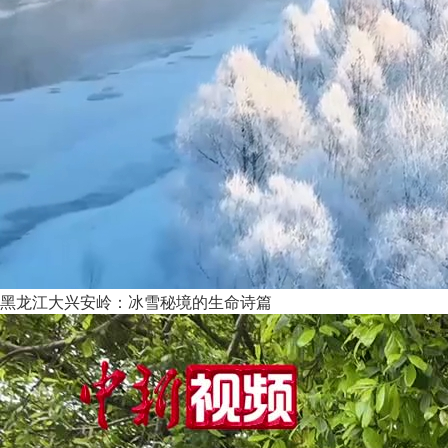
黑龙江大兴安岭：冰雪秘境的生命诗篇