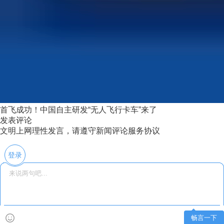
首飞成功！中国自主研发“无人飞行卡车”来了
发表评论
文明上网理性发言，请遵守新闻评论服务协议
登录
畅言一下