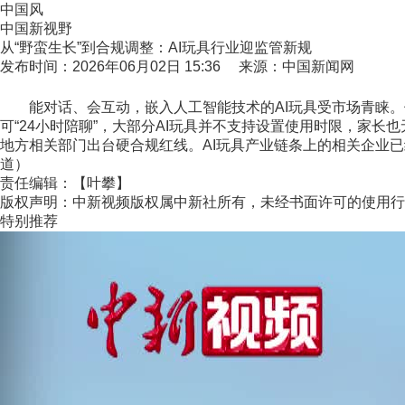
中国风
中国新视野
从“野蛮生长”到合规调整：AI玩具行业迎监管新规
发布时间：2026年06月02日 15:36 来源：中国新闻网
能对话、会互动，嵌入人工智能技术的AI玩具受市场青睐。但
可“24小时陪聊”，大部分AI玩具并不支持设置使用时限，家
地方相关部门出台硬合规红线。AI玩具产业链条上的相关企业已
道）
责任编辑：【叶攀】
版权声明：中新视频版权属中新社所有，未经书面许可的使用行
特别推荐