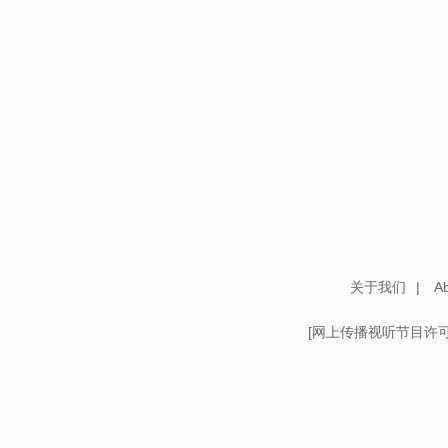
关于我们
|
Ab
[
网上传播视听节目许可证