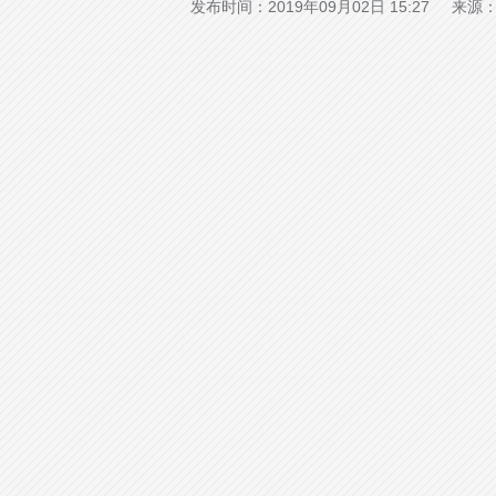
发布时间：2019年09月02日 15:27 来