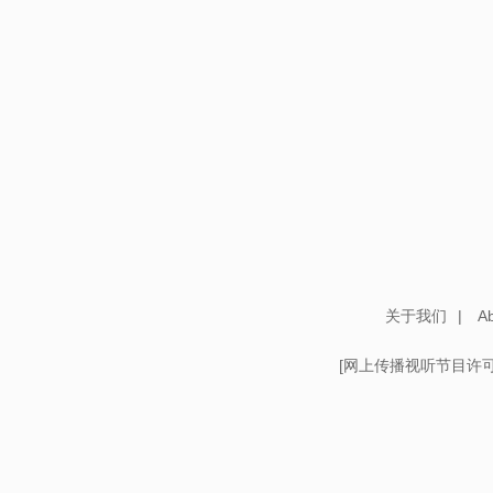
关于我们
|
Ab
[
网上传播视听节目许可证