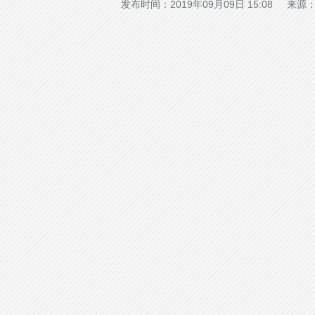
发布时间：2019年09月09日 15:08 来