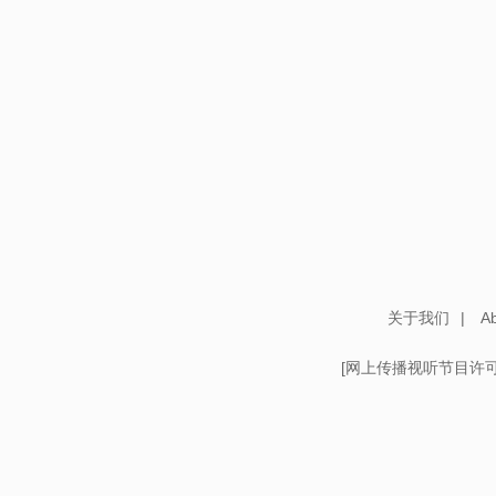
关于我们
|
Ab
[
网上传播视听节目许可证