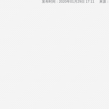
发布时间：2020年01月29日 17:11 来