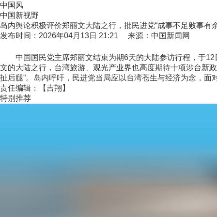
中国风
中国新视野
岛内舆论积极评价郑丽文大陆之行，批民进党“成事不足败事有余
发布时间：2026年04月13日 21:21 来源：中国新闻网
中国国民党主席郑丽文结束为期6天的大陆参访行程，于12日
文的大陆之行，台湾旅游、观光产业界也高度期待十项涉台新政
扯后腿”。岛内呼吁，民进党当局应以台湾苍生与经济为念，面对大
责任编辑：【吉翔】
特别推荐