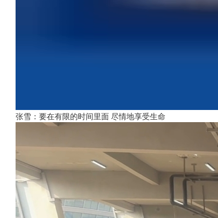
张雪：要在有限的时间里面 尽情地享受生命