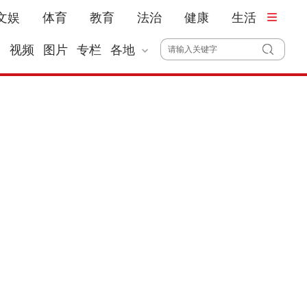
文娱
体育
教育
法治
健康
生活
播
视频
图片
专栏
各地