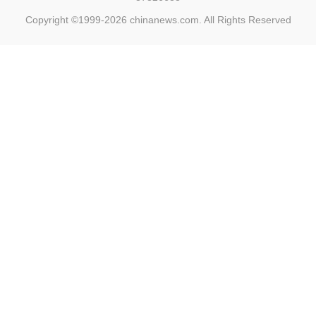
Copyright ©1999-2026
chinanews.com. All Rights Reserved