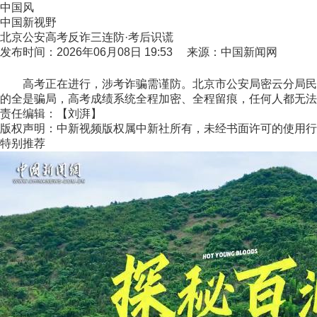
中国风
中国新视野
北京公安高考反诈三连防·考后识谎
发布时间：2026年06月08日 19:53 来源：中国新闻网
高考正在进行，涉考诈骗需谨防。北京市公安局密云分局民警
的全是骗局，高考成绩系统全程加密、全程留痕，任何人都无法私
责任编辑：【刘湃】
版权声明：中新视频版权属中新社所有，未经书面许可的使用行
特别推荐