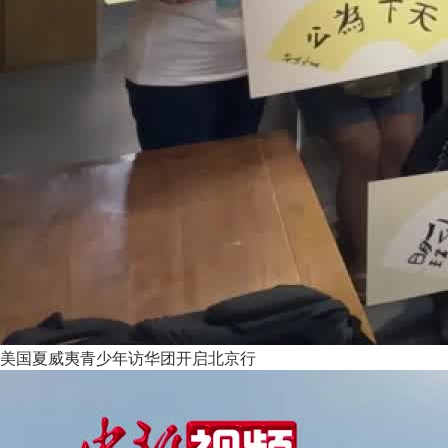
美国夏威夷青少年访华团开启北京行