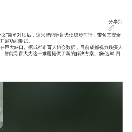
分享到
文”简单对话后，这只智能导盲犬便稳步前行，带领其安全
开展功能测试。
在巨大缺口。据成都市盲人协会数据，目前成都视力残疾人
，智能导盲犬为这一难题提供了新的解决方案。(陈选斌 四