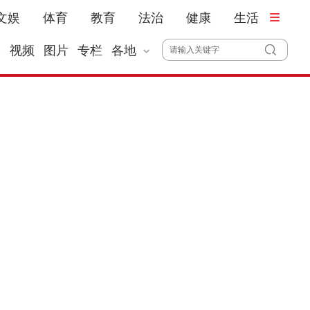
文娱
体育
教育
法治
健康
生活
播
视频
图片
专栏
各地