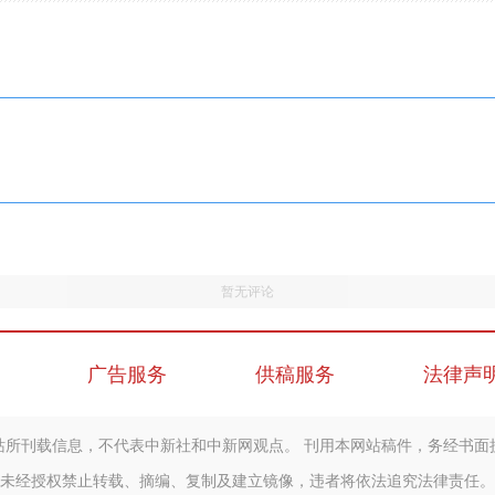
暂无评论
广告服务
供稿服务
法律声
站所刊载信息，不代表中新社和中新网观点。 刊用本网站稿件，务经书面
未经授权禁止转载、摘编、复制及建立镜像，违者将依法追究法律责任。