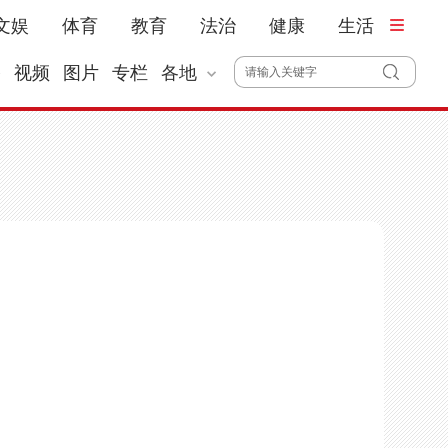
文娱
体育
教育
法治
健康
生活
播
视频
图片
专栏
各地