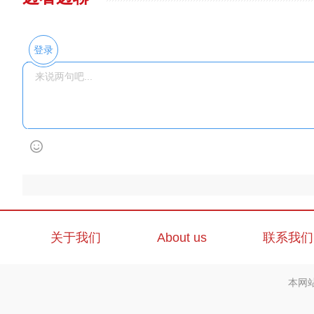
登录
关于我们
About us
联系我们
本网