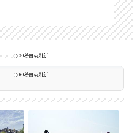
30秒自动刷新
60秒自动刷新
刷新