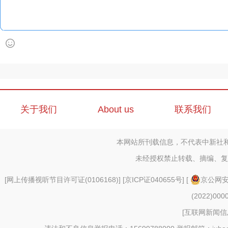
关于我们
About us
联系我们
本网站所刊载信息，不代表中新社
未经授权禁止转载、摘编、复
[
网上传播视听节目许可证(0106168)
] [
京ICP证040655号
] [
京公网安备
(2022)000
[
互联网新闻信息