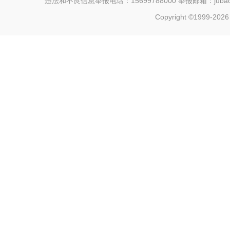
违法和不良信息举报电话：15699788000 举报邮箱：jubao@c
Copyright ©1999-202