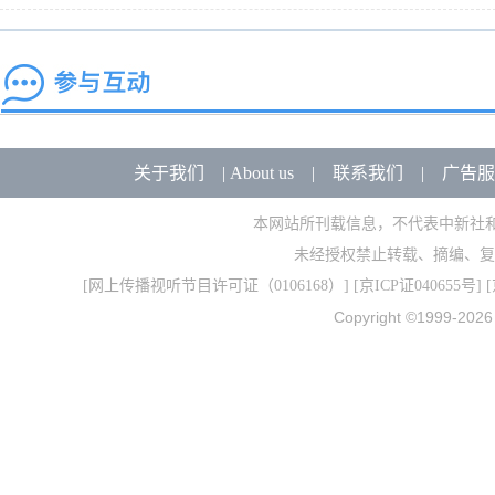
关于我们
|
About us
|
联系我们
|
广告服
本网站所刊载信息，不代表中新社
未经授权禁止转载、摘编、复
[
网上传播视听节目许可证（0106168）
] [
京ICP证040655号
] 
Copyright ©1999-202