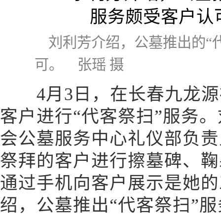
刘利芳介绍，公墓推出的“
可。 张瑶 摄
4月3日，在长春九龙源
客户进行“代客祭扫”服务
会公墓服务中心礼仪部负责
祭拜的客户进行擦墓碑、鞠
通过手机向客户展示是她的
绍，公墓推出“代客祭扫”