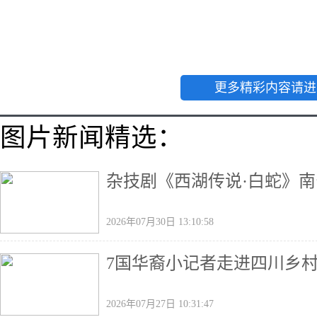
更多精彩内容请进
图片新闻精选：
杂技剧《西湖传说·白蛇》南
2026年07月30日 13:10:58
7国华裔小记者走进四川乡村
2026年07月27日 10:31:47