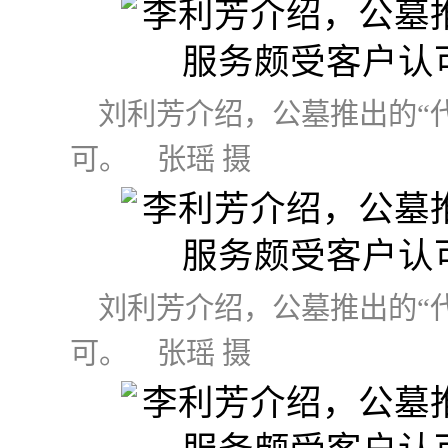
刘利芳介绍，公墓推出的“
可。 张瑶 摄
刘利芳介绍，公墓推出的“
可。 张瑶 摄