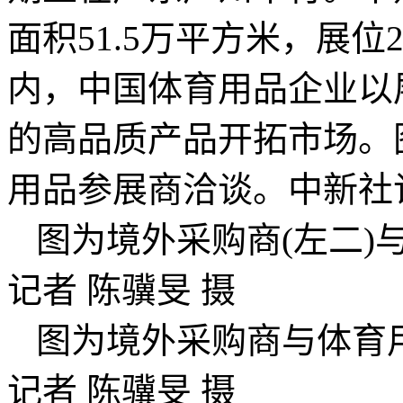
面积51.5万平方米，展位
内，中国体育用品企业以
的高品质产品开拓市场。
用品参展商洽谈。中新社
图为境外采购商(左二)
记者 陈骥旻 摄
图为境外采购商与体育用
记者 陈骥旻 摄