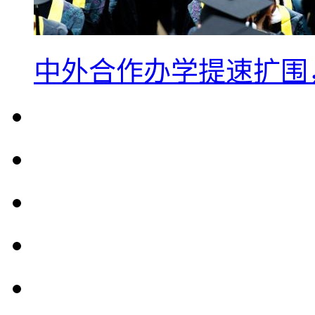
中外合作办学提速扩围