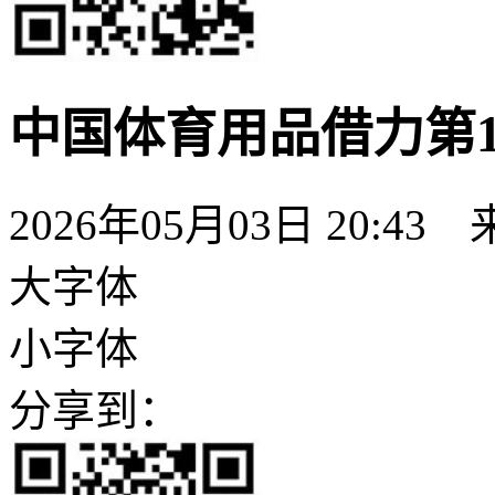
中国体育用品借力第1
2026年05月03日 20:43
大字体
小字体
分享到：