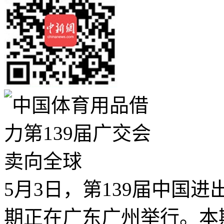
5月3日，第139届中国
期正在广东广州举行。本