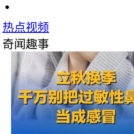
热点视频
奇闻趣事