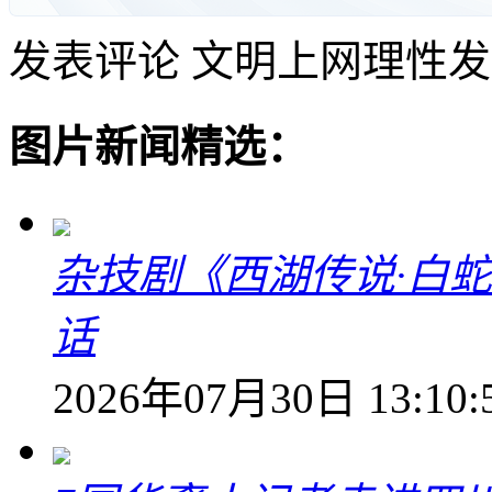
发表评论
文明上网理性发
图片新闻精选：
杂技剧《西湖传说·白
话
2026年07月30日 13:10: