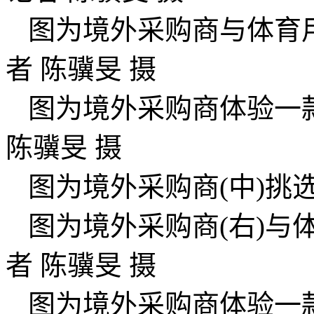
图为境外采购商与体育用
者 陈骥旻 摄
图为境外采购商体验一
陈骥旻 摄
图为境外采购商(中)挑
图为境外采购商(右)与
者 陈骥旻 摄
图为境外采购商体验一