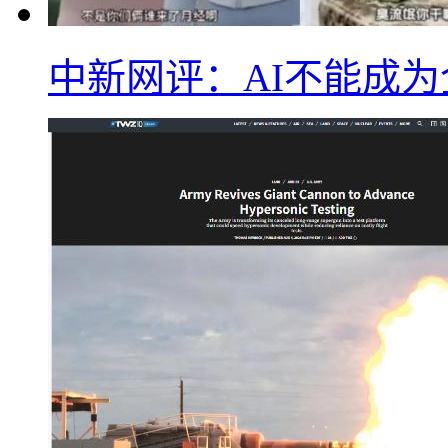
中新网评：AI不能成为