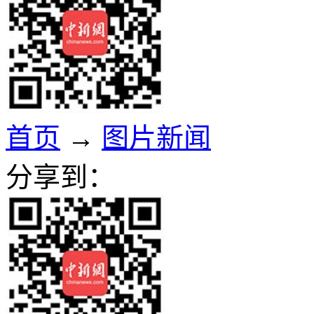
首页
→
图片新闻
分享到：