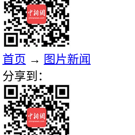
首页
→
图片新闻
分享到：