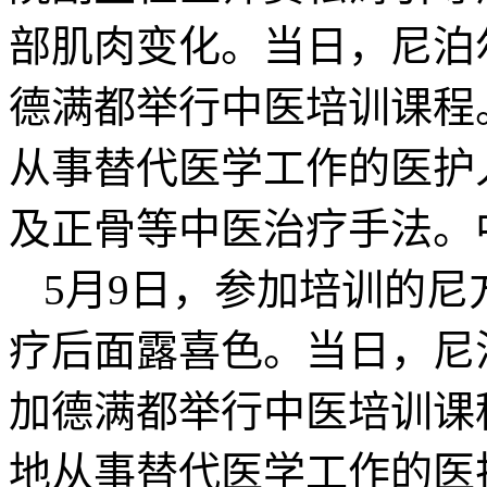
部肌肉变化。当日，尼泊
德满都举行中医培训课程
从事替代医学工作的医护
及正骨等中医治疗手法。
5月9日，参加培训的
疗后面露喜色。当日，尼
加德满都举行中医培训课
地从事替代医学工作的医