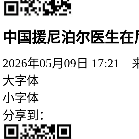
中国援尼泊尔医生在
2026年05月09日 17:21
大字体
小字体
分享到：