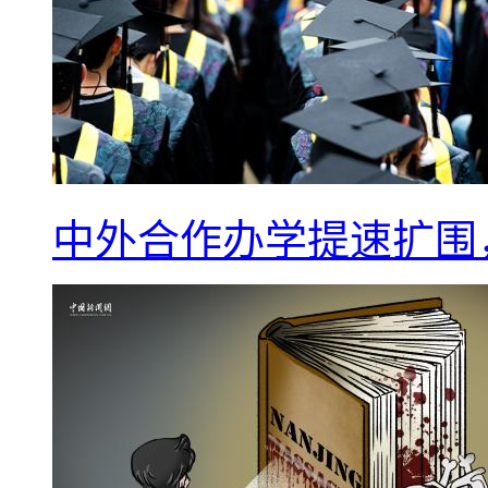
中外合作办学提速扩围