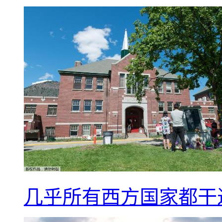
几乎所有西方国家都干