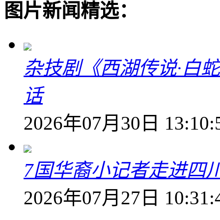
图片新闻精选：
杂技剧《西湖传说·白
话
2026年07月30日 13:10:
7国华裔小记者走进四
2026年07月27日 10:31: