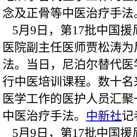
念及正骨等中医治疗手法
5月9日，第17批中国
医院副主任医师贾松涛为
法。当日，尼泊尔替代医
行中医培训课程。数十名
医学工作的医护人员汇聚
中医治疗手法。
中新社
记
5月9日，第17批中国