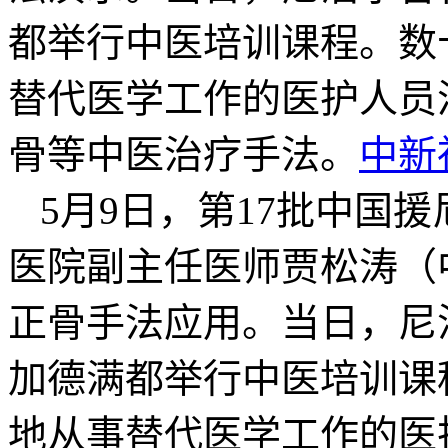
都举行中医培训课程。数
替代医学工作的医护人员
骨等中医治疗手法。
中新
5月9日，第17批中国
医院副主任医师贾松涛（
正骨手法应用。当日，尼
加德满都举行中医培训课
地从事替代医学工作的医