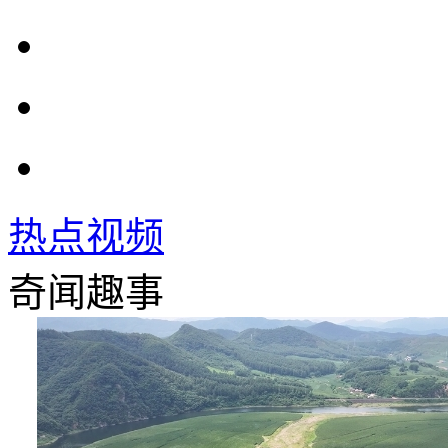
热点视频
奇闻趣事