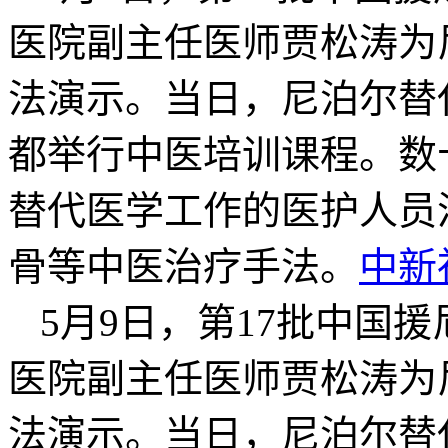
医院副主任医师贾松涛为
法演示。当日，尼泊尔替
都举行中医培训课程。数
替代医学工作的医护人员
骨等中医治疗手法。
中新
5月9日，第17批中国
医院副主任医师贾松涛为
法演示。当日，尼泊尔替