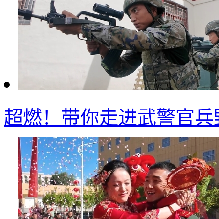
超燃！带你走进武警官兵