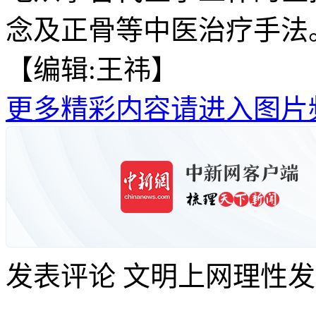
念及正骨等中医治疗手法
【编辑:王祎】
更多精彩内容请进入图片
发表评论
文明上网理性发