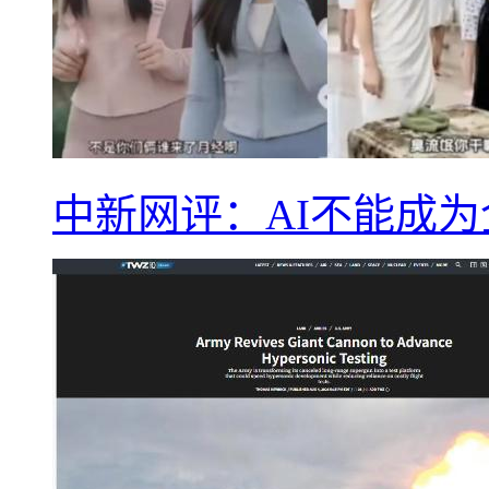
中新网评：AI不能成为