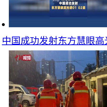
中国成功发射东方慧眼高光