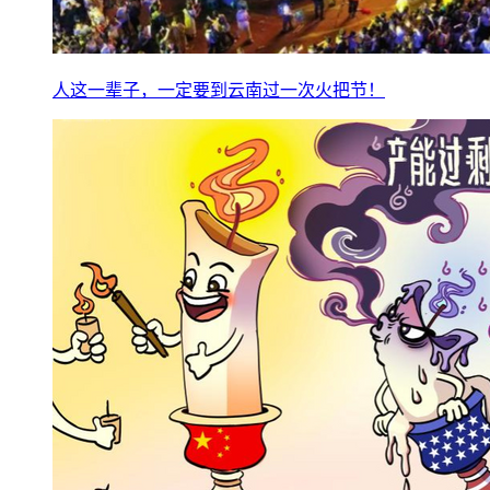
人这一辈子，一定要到云南过一次火把节！