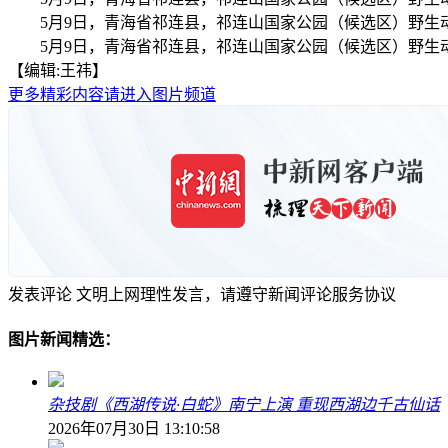
5月9日，青海省祁连县，祁连山国家公园（候选区）野生
5月9日，青海省祁连县，祁连山国家公园（候选区）野生
【编辑:王祎】
更多精彩内容请进入图片频道
发表评论
文明上网理性发言，请遵守新闻评论服务协议
图片新闻精选：
杂技剧《西湖传说·白蛇》南宁上演 重现西湖边千古仙话
2026年07月30日 13:10:58