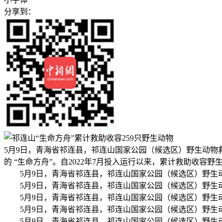
分享到：
5月9日，青海省祁连县，祁连山国家公园（候选区）野生动
的 “生命方舟”。自2022年7月投入运行以来，累计救助收容野
5月9日，青海省祁连县，祁连山国家公园（候选区）野生
5月9日，青海省祁连县，祁连山国家公园（候选区）野
5月9日，青海省祁连县，祁连山国家公园（候选区）野生
5月9日，青海省祁连县，祁连山国家公园（候选区）野
5月9日，青海省祁连县，祁连山国家公园（候选区）野生