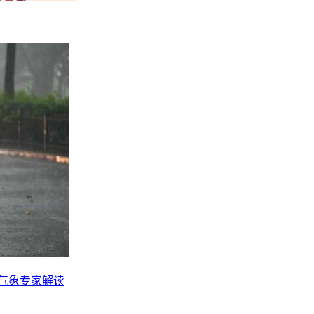
？气象专家解读