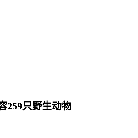
容259只野生动物