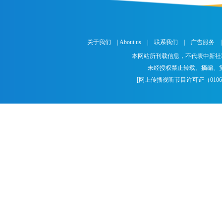
关于我们
|
About us
|
联系我们
|
广告服务
本网站所刊载信息，不代表中新社
未经授权禁止转载、摘编、
[
网上传播视听节目许可证（01061