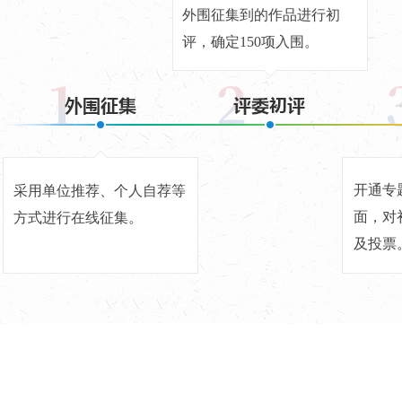
外围征集到的作品进行初
评，确定150项入围。
开通专
采用单位推荐、个人自荐等
面，对
方式进行在线征集。
及投票