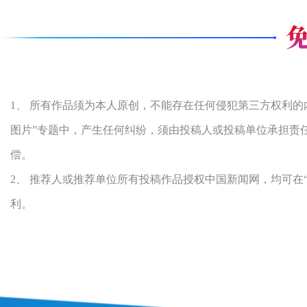
1、 所有作品须为本人原创，不能存在任何侵犯第三方权利
图片”专题中，产生任何纠纷，须由投稿人或投稿单位承担责
偿。
2、 推荐人或推荐单位所有投稿作品授权中国新闻网，均可在
利。