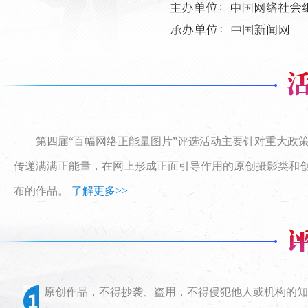
第四届“百幅网络正能量图片”评选活动主要针对重大政策
传递满满正能量，在网上形成正面引导作用的原创摄影类和创意类
布的作品。
了解更多>>
原创作品，不得抄袭、盗用，不得侵犯他人或机构的知