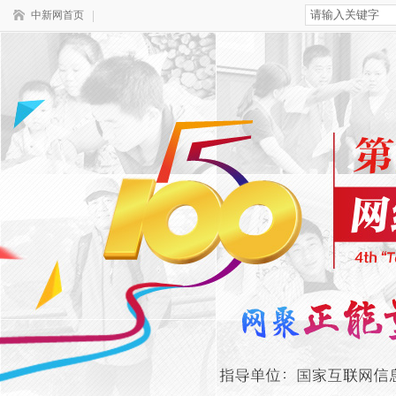
中新网首页