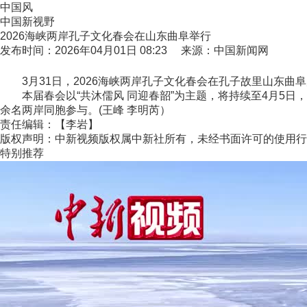
中国风
中国新视野
2026海峡两岸孔子文化春会在山东曲阜举行
发布时间：2026年04月01日 08:23 来源：中国新闻网
3月31日，2026海峡两岸孔子文化春会在孔子故里山东曲阜
本届春会以“共沐儒风 同迎春韶”为主题，将持续至4月5日
余名两岸同胞参与。(王峰 李明芮）
责任编辑：【李岩】
版权声明：中新视频版权属中新社所有，未经书面许可的使用行
特别推荐