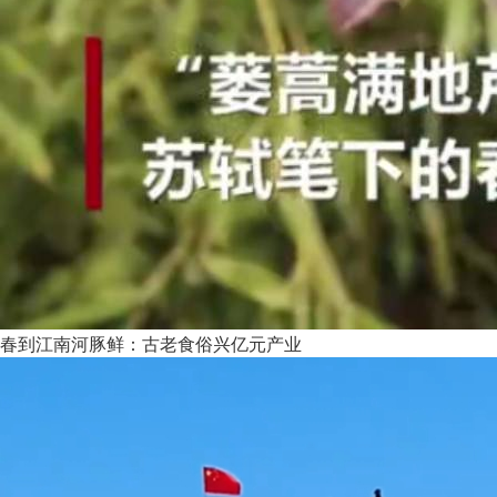
春到江南河豚鲜：古老食俗兴亿元产业