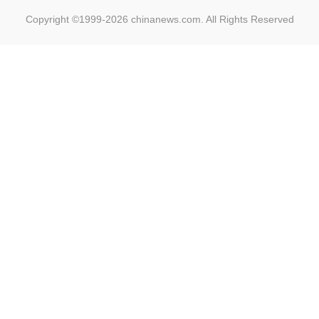
Copyright ©1999-2026
chinanews.com. All Rights Reserved