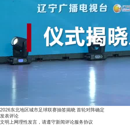
2026东北地区城市足球联赛抽签揭晓 首轮对阵确定
发表评论
文明上网理性发言，请遵守新闻评论服务协议