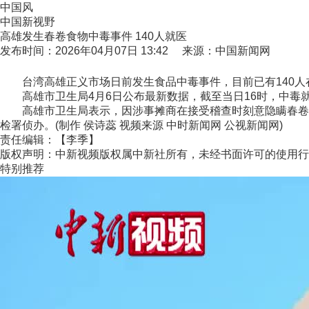
中国风
中国新视野
高雄发生春卷食物中毒事件 140人就医
发布时间：2026年04月07日 13:42 来源：中国新闻网
台湾高雄正义市场日前发生食品中毒事件，目前已有140人
高雄市卫生局4月6日公布最新数据，截至当日16时，中毒就医
高雄市卫生局表示，因涉事摊商在接受稽查时刻意隐瞒春卷食
检署侦办。(制作 侯诗蕊 视频来源 中时新闻网 公视新闻网)
责任编辑：【李季】
版权声明：中新视频版权属中新社所有，未经书面许可的使用行
特别推荐