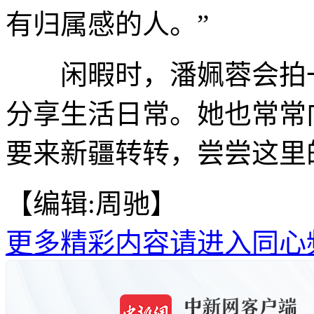
有归属感的人。”
闲暇时，潘姵蓉会拍一
分享生活日常。她也常常
要来新疆转转，尝尝这里
【编辑:周驰】
更多精彩内容请进入同心