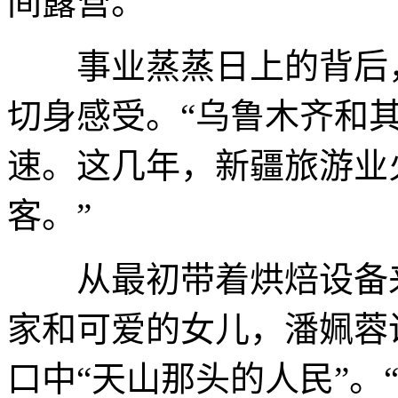
间露营。”
事业蒸蒸日上的背后，
切身感受。“乌鲁木齐和
速。这几年，新疆旅游业
客。”
从最初带着烘焙设备来
家和可爱的女儿，潘姵蓉
口中“天山那头的人民”。