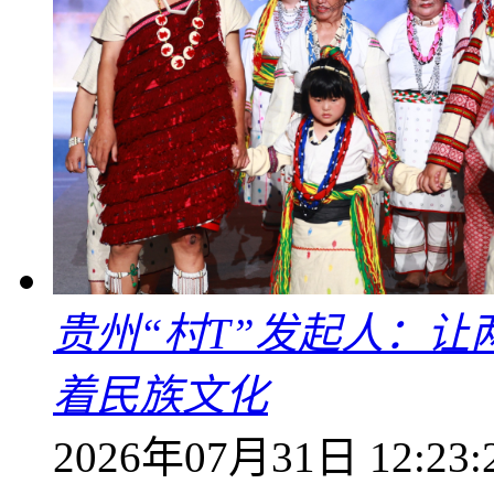
贵州“村T”发起人：
着民族文化
2026年07月31日 12:23: