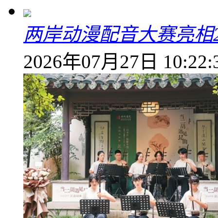
两岸动漫配音大赛亮相2
2026年07月27日 10:22: