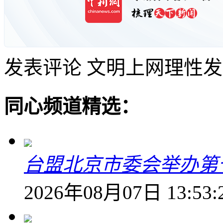
发表评论
文明上网理性发
同心频道精选：
台盟北京市委会举办第
2026年08月07日 13:53: