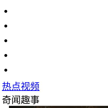
热点视频
奇闻趣事