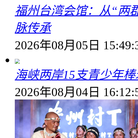
福州台湾会馆：从“两郡
脉传承
2026年08月05日 15:49:
海峡两岸15支青少年
2026年08月04日 16:12: