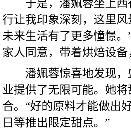
于是，潘姵蓉坐上西行
行让我印象深刻，这里风
未来生活有了更多憧憬。
家人同意，带着烘焙设备
潘姵蓉惊喜地发现，盛
业提供了无限可能。她将
合。“好的原料才能做出
日等推出限定甜点。”