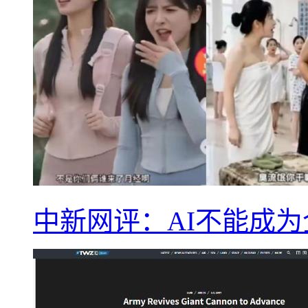
中新网评：AI不能成为