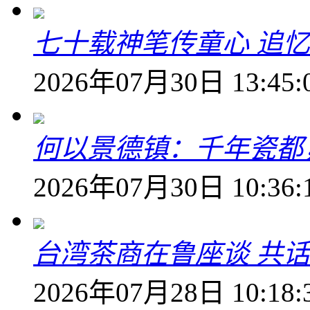
七十载神笔传童心 追
2026年07月30日 13:45:
何以景德镇：千年瓷都
2026年07月30日 10:36:
台湾茶商在鲁座谈 共
2026年07月28日 10:18: