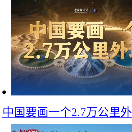
中国要画一个2.7万公里