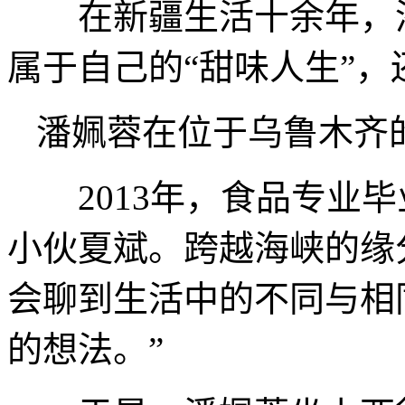
在新疆生活十余年，潘
属于自己的“甜味人生”
潘姵蓉在位于乌鲁木齐
2013年，食品专业毕
小伙夏斌。跨越海峡的缘
会聊到生活中的不同与相
的想法。”