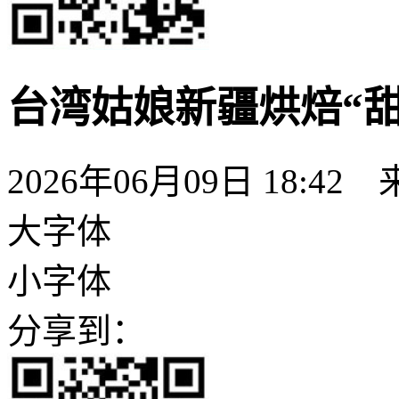
台湾姑娘新疆烘焙“甜
2026年06月09日 18:42
大字体
小字体
分享到：