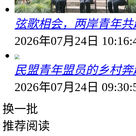
弦歌相会，两岸青年共
2026年07月24日 10:16:
民盟青年盟员的乡村奔赴
2026年07月24日 09:30:
换一批
推荐阅读