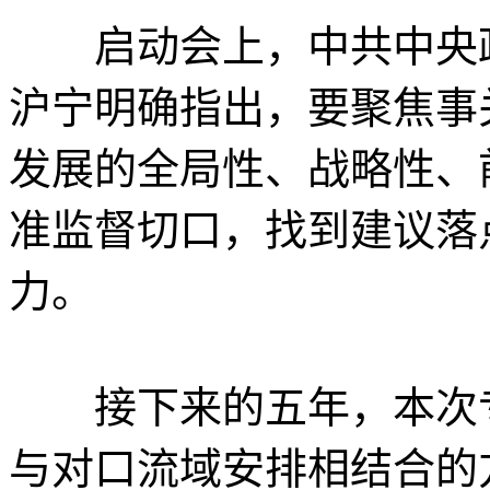
启动会上，中共中央
沪宁明确指出，要聚焦事
发展的全局性、战略性、
准监督切口，找到建议落
力。
接下来的五年，
本次
与对口流域安排相结合的