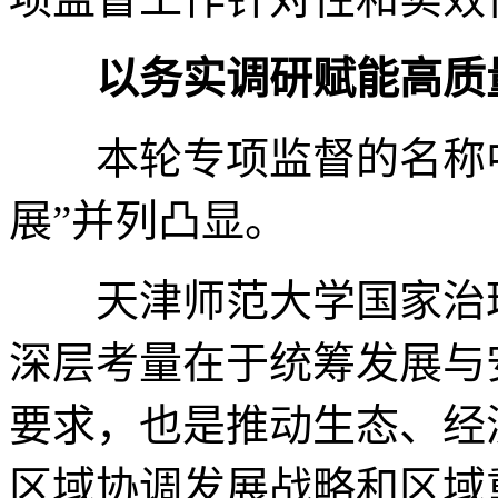
以务实调研赋能高质
本轮专项监督的名称
展”并列凸显。
天津师范大学国家治
深层考量在于统筹发展与
要求，也是推动生态、经
区域协调发展战略和区域