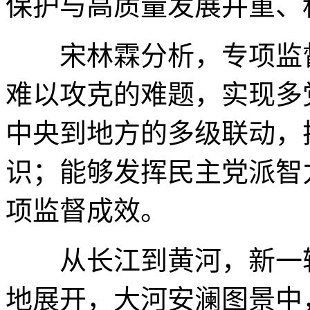
保护与高质量发展并重、
宋林霖分析，专项监
难以攻克的难题，实现多
中央到地方的多级联动，
识；能够发挥民主党派智
项监督成效。
从长江到黄河，新一
地展开，大河安澜图景中