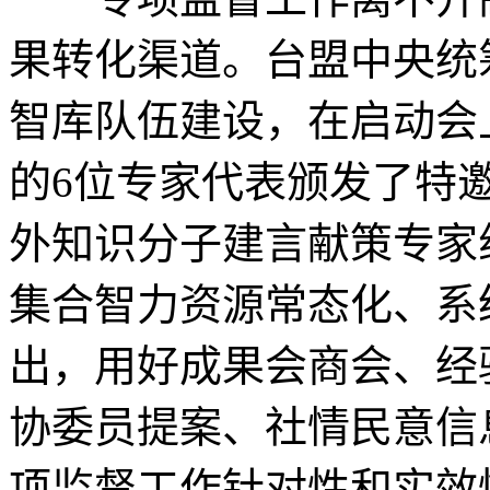
果转化渠道。台盟中央统
智库队伍建设，在启动会
的
6
位专家代表颁发了特
外知识分子建言献策专家
集合智力资源常态化、系
出，用好成果会商会、经
协委员提案、社情民意信
项监督工作针对性和实效