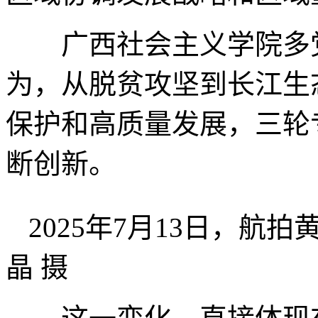
广西社会主义学院多
为，从脱贫攻坚到长江生
保护和高质量发展，三轮
断创新。
2025年7月13日，航
晶 摄