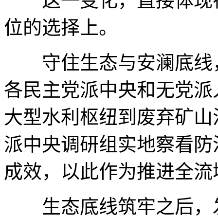
这一变化，直接体现
位的选择上。
守住生态与安澜底线
各民主党派中央和无党派
大型水利枢纽到废弃矿山
派中央调研组实地察看防
成效，以此作为推进全流
生态底线筑牢之后，