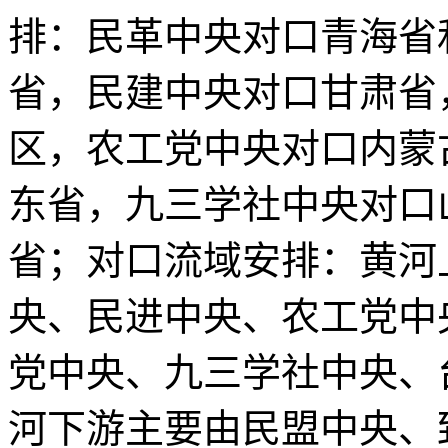
排：民革中央对口青海省
省，民建中央对口甘肃省
区，农工党中央对口内蒙
东省，九三学社中央对口
省；对口流域安排：黄河
央、民进中央、农工党中
党中央、九三学社中央、
河下游主要由民盟中央、