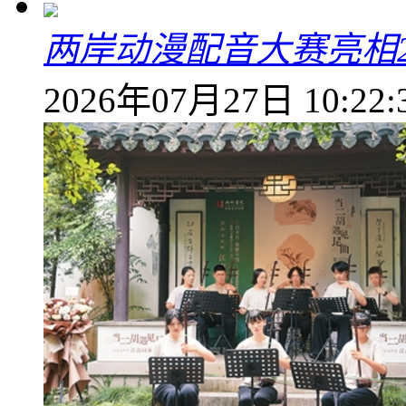
两岸动漫配音大赛亮相2
2026年07月27日 10:22: