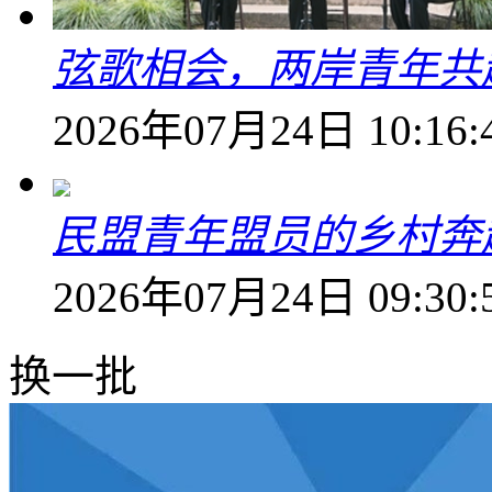
弦歌相会，两岸青年共
2026年07月24日 10:16:
民盟青年盟员的乡村奔赴
2026年07月24日 09:30:
换一批