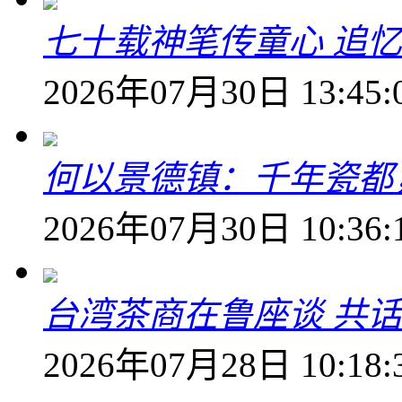
七十载神笔传童心 追
2026年07月30日 13:45:
何以景德镇：千年瓷都
2026年07月30日 10:36:
台湾茶商在鲁座谈 共
2026年07月28日 10:18: