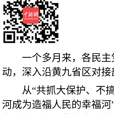
一个多月来，各民主
动，深入沿黄九省区对接
从“共抓大保护、不
河成为造福人民的幸福河