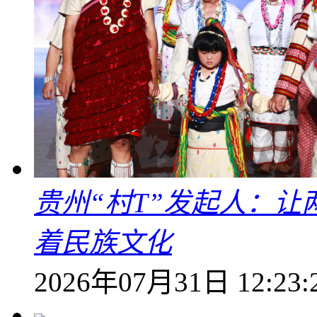
贵州“村T”发起人：
着民族文化
2026年07月31日 12:23: