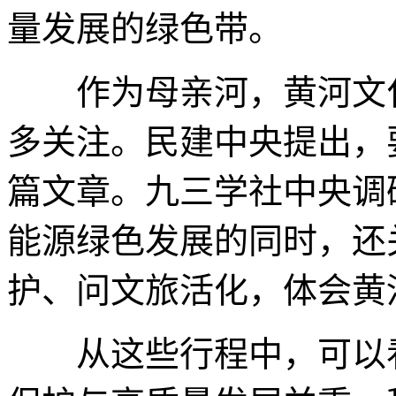
量发展的绿色带。
作为母亲河，黄河文
多关注。民建中央提出，要做
篇文章。九三学社中央调
能源绿色发展的同时，还
护、问文旅活化，体会黄
从这些行程中，可以