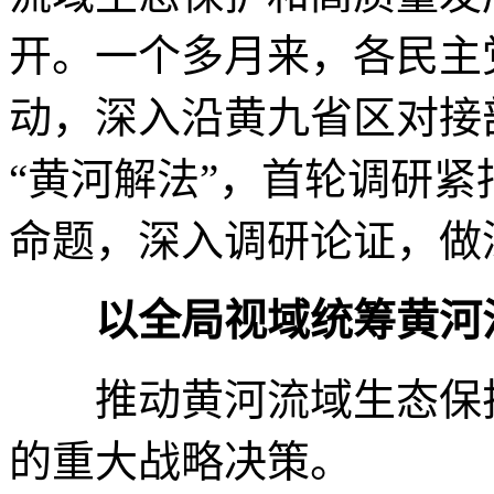
开。一个多月来，各民主
动，深入沿黄九省区对接
“黄河解法”，首轮调研
命题，深入调研论证，做
以全局视域统筹黄河
推动黄河流域生态保
的重大战略决策。