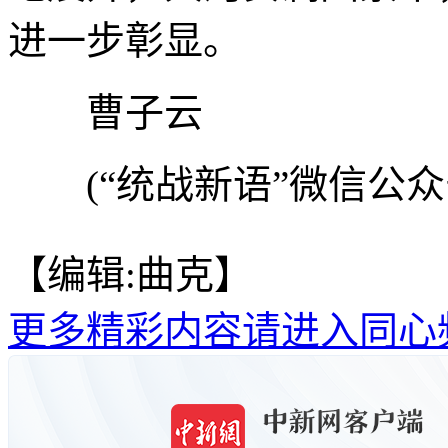
进一步彰显。
曹子云
(“统战新语”微信公众
【编辑:曲克】
更多精彩内容请进入同心