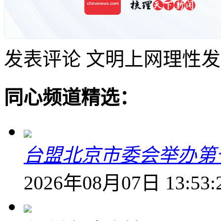
发表评论
文明上网理性发
同心频道精选：
台盟北京市委会举办第
2026年08月07日 13:53: