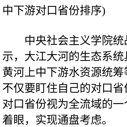
中下游对口省份排序)
中央社会主义学院统
示，大江大河的生态系统
黄河上中下游水资源统筹
不仅要盯住自己的对口省
对口省份视为全流域的一
着眼，实现通盘考虑。