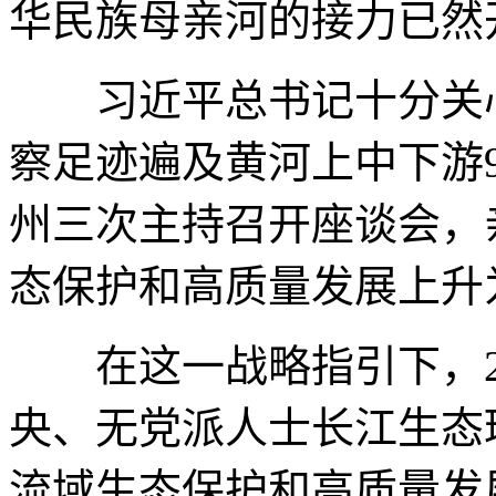
华民族母亲河的接力已然
习近平总书记十分关
察足迹遍及黄河上中下游
州三次主持召开座谈会，
态保护和高质量发展上升
在这一战略指引下，
央、无党派人士长江生态
流域生态保护和高质量发