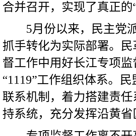
合并召开，实现了真正的“
5
月份以来，民主党
抓手转化为实际部署。民
督工作中用好长江专项监
“
1119
”工作组织体系。民
联系机制，着力搭建责任
持系统，充分发挥沿黄省
专项监督工作离不开