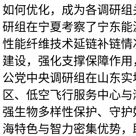
如何优化，成为各调研组
研组在宁夏考察了宁东能
性能纤维技术延链补链情
建设，强化支撑保障作用
公党中央调研组在山东实
区、低空飞行服务中心与
强生物多样性保护、守护
海特色与智力密集优势，