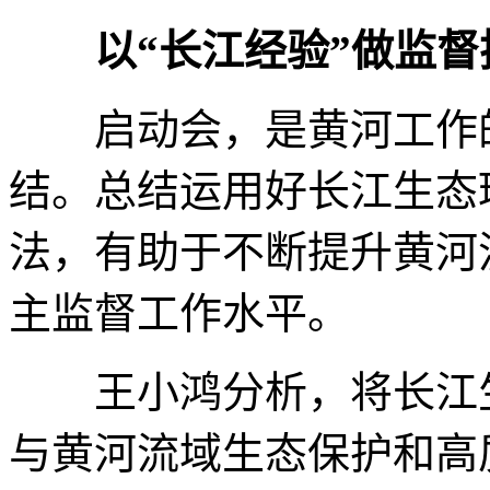
以“长江经验”做监督
启动会，是黄河工作
结。总结运用好长江生态
法，有助于不断提升黄河
主监督工作水平。
王小鸿分析，将长江
与黄河流域生态保护和高