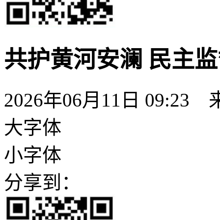
共护黄河安澜 民主
2026年06月11日 09:
大字体
小字体
分享到：