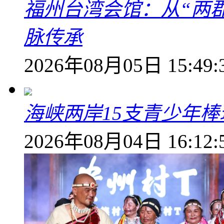
福州台湾会馆：从“两郡
脉传承
2026年08月05日 15:49:
海峡两岸15支青少年
2026年08月04日 16:12: