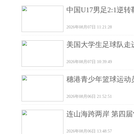
中国U17男足2:1
2026年08月07日 11:21:28
美国大学生足球队走
2026年08月07日 10:39:49
穗港青少年篮球运动
2026年08月06日 21:52:51
连山海跨两岸 第四届
2026年08月06日 13:48:57