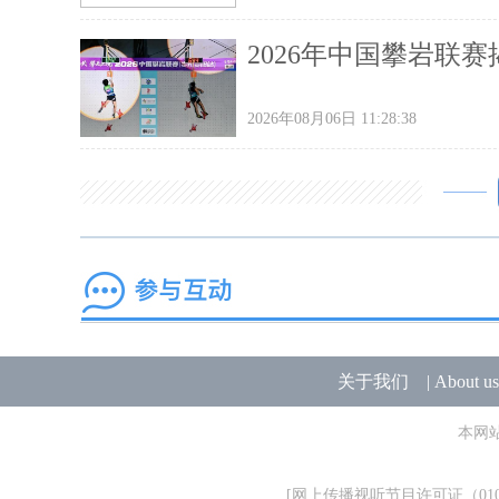
2026年中国攀岩联
2026年08月06日 11:28:38
关于我们
|
About us
本网
[
网上传播视听节目许可证（0106