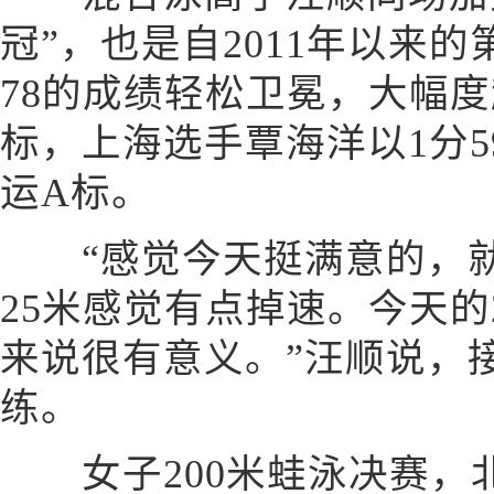
冠”，也是自2011年以来的
78的成绩轻松卫冕，大幅度超
标，上海选手覃海洋以1分5
运A标。
“感觉今天挺满意的，就
25米感觉有点掉速。今天的
来说很有意义。”汪顺说，
练。
女子200米蛙泳决赛，