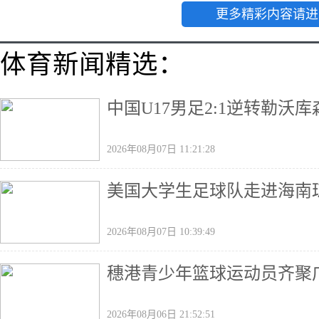
更多精彩内容请进
体育新闻精选：
中国U17男足2:1逆转勒沃
2026年08月07日 11:21:28
美国大学生足球队走进海南
2026年08月07日 10:39:49
穗港青少年篮球运动员齐聚广
2026年08月06日 21:52:51