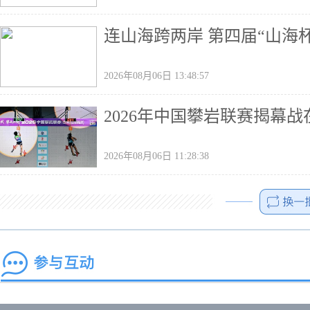
连山海跨两岸 第四届“山海
2026年08月06日 13:48:57
2026年中国攀岩联赛揭幕
2026年08月06日 11:28:38