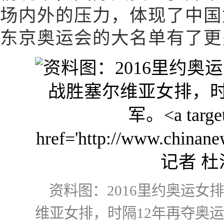
场内外的压力，体现了中国
东京奥运会的大名单有了更
资料图：2016里约奥运女
维亚女排，时隔12年再夺奥