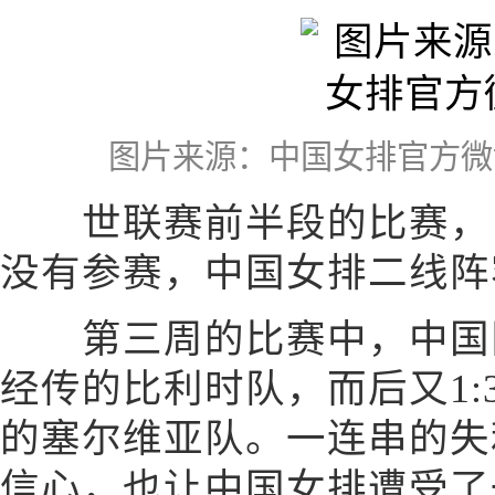
图片来源：中国女排官方微
世联赛前半段的比赛，由
没有参赛，中国女排二线阵
第三周的比赛中，中国队
经传的比利时队，而后又1:
的塞尔维亚队。一连串的失
信心，也让中国女排遭受了