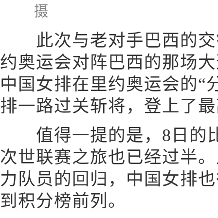
摄
此次与老对手巴西的交锋
约奥运会对阵巴西的那场大
中国女排在里约奥运会的“
排一路过关斩将，登上了最
值得一提的是，8日的比
次世联赛之旅也已经过半。
力队员的回归，中国女排也
到积分榜前列。