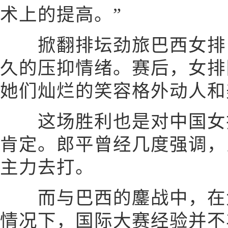
术上的提高。”
掀翻排坛劲旅巴西女排，
久的压抑情绪。赛后，女排
她们灿烂的笑容格外动人和
这场胜利也是对中国女排
肯定。郎平曾经几度强调，
主力去打。
而与巴西的鏖战中，在大
情况下，国际大赛经验并不