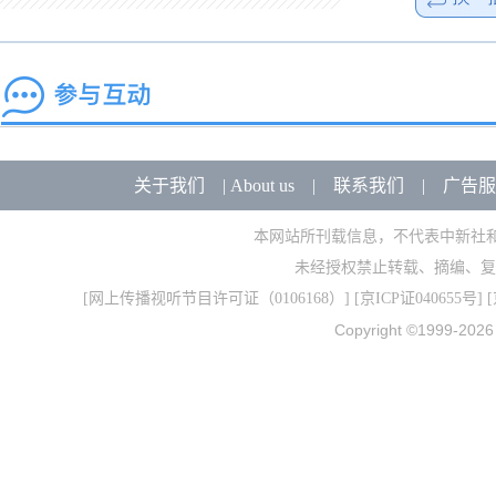
关于我们
|
About us
|
联系我们
|
广告服
本网站所刊载信息，不代表中新社
未经授权禁止转载、摘编、复
[
网上传播视听节目许可证（0106168）
] [
京ICP证040655号
] 
Copyright ©1999-202