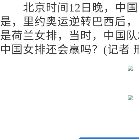
北京时间12日晚，中国
是，里约奥运逆转巴西后，
是荷兰女排，当时，中国队3
中国女排还会赢吗？(记者 