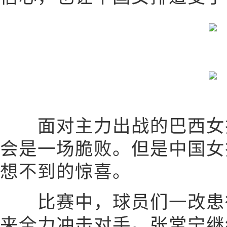
面对主力出战的巴西女排
会是一场脆败。但是中国女
想不到的惊喜。
比赛中，球员们一改患得
来全力冲击对手。张常宁继