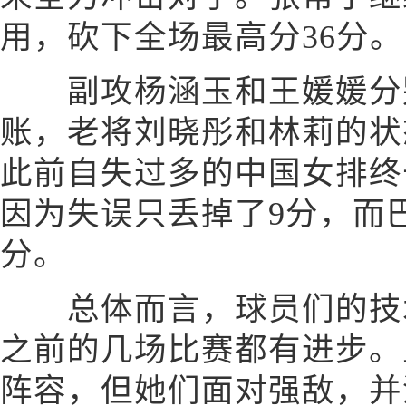
用，砍下全场最高分36分。
副攻杨涵玉和王媛媛分别有
账，老将刘晓彤和林莉的状
此前自失过多的中国女排终
因为失误只丢掉了9分，而
分。
总体而言，球员们的技术
之前的几场比赛都有进步。
阵容，但她们面对强敌，并