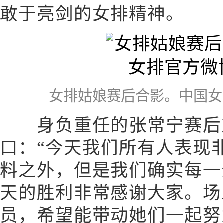
敢于亮剑的女排精神。
女排姑娘赛后合影。中国女
身负重任的张常宁赛后对
口：“今天我们所有人表现
料之外，但是我们确实每一
天的胜利非常感谢大家。场
员，希望能带动她们一起努