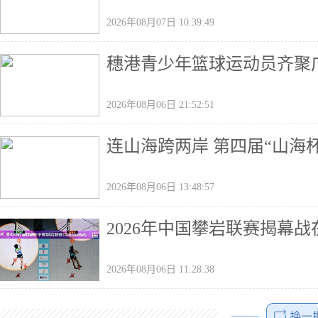
2026年08月07日 10:39:49
穗港青少年篮球运动员齐聚广
2026年08月06日 21:52:51
连山海跨两岸 第四届“山海
2026年08月06日 13:48:57
2026年中国攀岩联赛揭幕
2026年08月06日 11:28:38