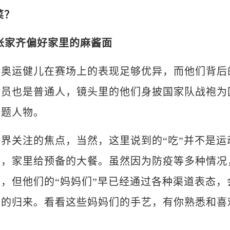
菜？
 张家齐偏好家里的麻酱面
运健儿在赛场上的表现足够优异，而他们背后
动员也是普通人，镜头里的他们身披国家队战袍为
话题人物。
关注的焦点，当然，这里说到的“吃”并不是运
后，家里给预备的大餐。虽然因为防疫等多种情况
，但他们的“妈妈们”早已经通过各种渠道表态，
们的归来。看看这些妈妈们的手艺，有你熟悉和喜