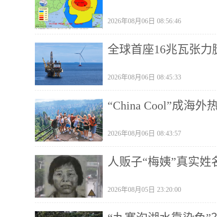
2026年08月06日 08:56:46
全球首座16兆瓦张
2026年08月06日 08:45:33
“China Cool”
2026年08月06日 08:43:57
人贩子“梅姨”真实姓
2026年08月05日 23:20:00