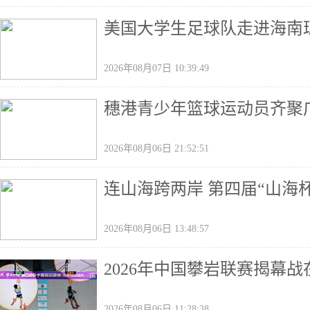
美国大学生足球队走进海南
2026年08月07日 10:39:49
穗港青少年篮球运动员齐聚广
2026年08月06日 21:52:51
连山海跨两岸 第四届“山海
2026年08月06日 13:48:57
2026年中国攀岩联赛揭幕
2026年08月06日 11:28:38