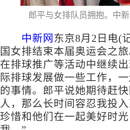
郎平与女排队员拥抱。中新网
中新网
东京8月2日电(
国女排结束本届奥运会之旅
在排球推广等活动中继续出
际排球发展做一些工作，一
的事情。郎平说她期待赶快
人，那么长时间容忍我投入
珍惜和他们在一起美好时光
我。”