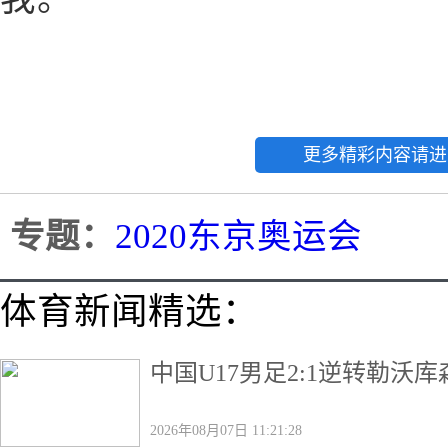
更多精彩内容请进
专题：
2020东京奥运会
体育新闻精选：
中国U17男足2:1逆转勒沃
2026年08月07日 11:21:28