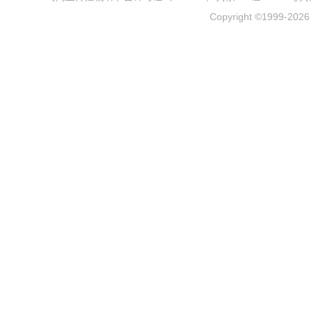
Copyright ©1999-202