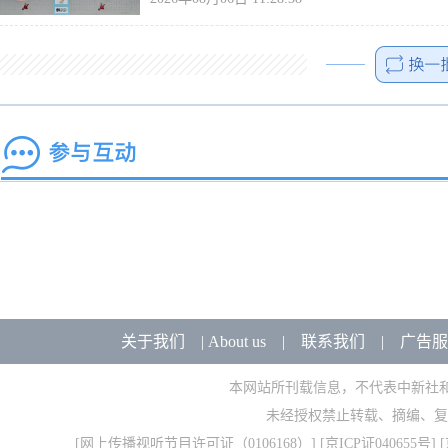
关于我们
|
About us
|
联系我们
|
广告服
本网站所刊载信息，不代表中新社
未经授权禁止转载、摘编、复
[
网上传播视听节目许可证（0106168）
] [
京ICP证040655号
] 