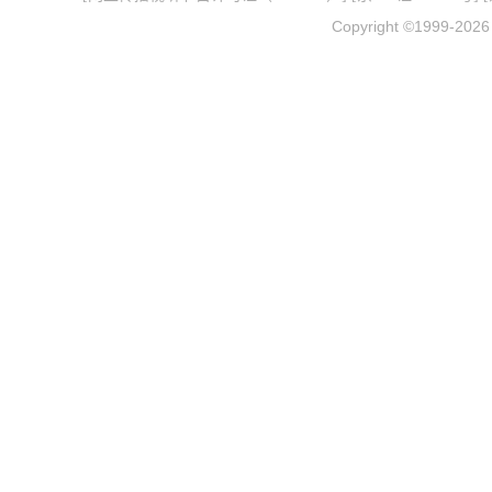
Copyright ©1999-202