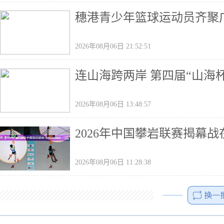
穗港青少年篮球运动员齐聚广
2026年08月06日 21:52:51
连山海跨两岸 第四届“山海
2026年08月06日 13:48:57
2026年中国攀岩联赛揭幕
2026年08月06日 11:28:38