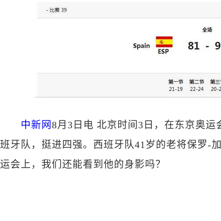
中新网
8月3日电 北京时间3日，在东京奥运会
班牙队，挺进四强。西班牙队41岁的老将保罗-
运会上，我们还能看到他的身影吗？