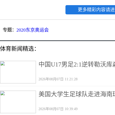
更多精彩内容请进
专题：
2020东京奥运会
体育新闻精选：
中国U17男足2:1逆转勒沃
2026年08月07日 11:21:28
美国大学生足球队走进海南
2026年08月07日 10:39:49