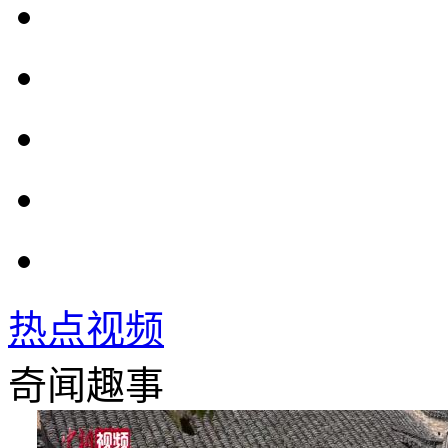
热点视频
奇闻趣事