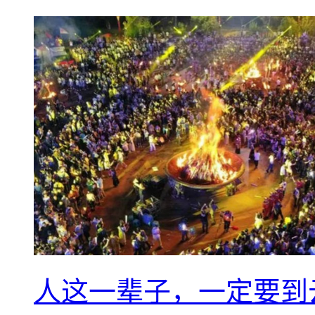
人这一辈子，一定要到