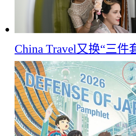
China Travel又