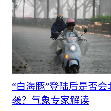
“白海豚”登陆后是否会
袭？气象专家解读