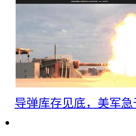
导弹库存见底，美军急于