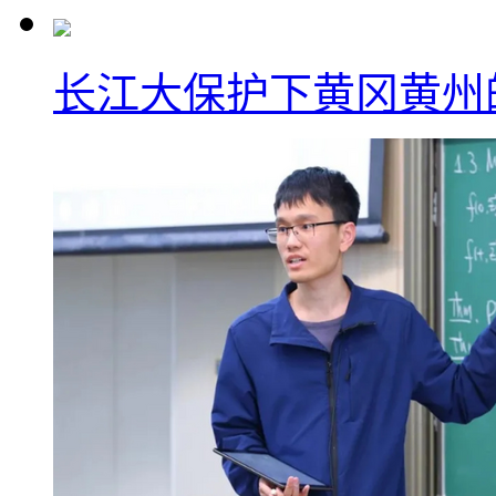
长江大保护下黄冈黄州