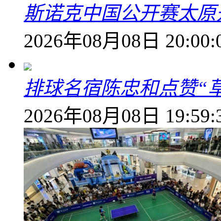
斯诺克中国公开赛太原开
2026年08月08日 20:00:
排球名宿陈忠和点赞“
2026年08月08日 19:59: