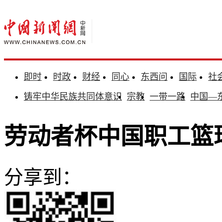
即时
时政
财经
同心
东西问
国际
社
铸牢中华民族共同体意识
宗教
一带一路
中国—
劳动者杯中国职工篮
分享到：