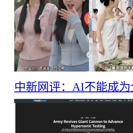
中新网评：AI不能成为