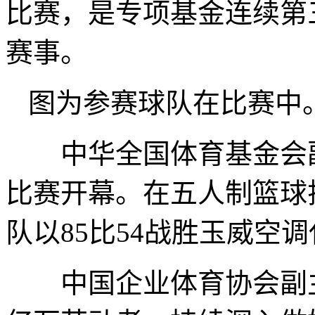
比赛，是专项基金连续第
赛事。
图为参赛球队在比赛中
中华全国体育基金会副
比赛开幕。在五人制篮球
队以85比54战胜玉威空
中国企业体育协会副主