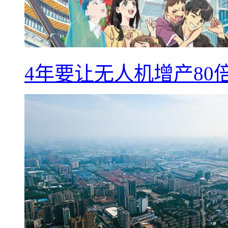
4年要让无人机增产8