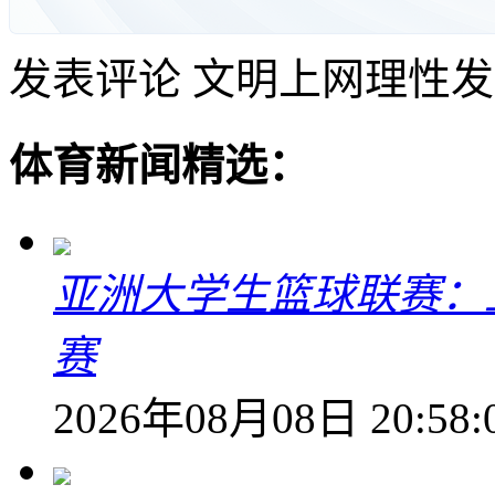
发表评论
文明上网理性发
体育新闻精选：
亚洲大学生篮球联赛：
赛
2026年08月08日 20:58: