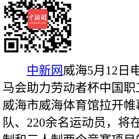
中新网
威海5月12日
马会助力劳动者杯中国职
威海市威海体育馆拉开帷
队、220余名运动员，