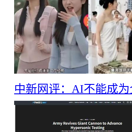
中新网评：AI不能成为