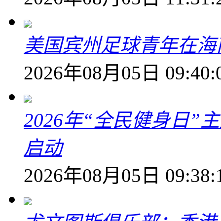
美国宾州足球青年在海
2026年08月05日 09:40:
2026年“全民健身日
启动
2026年08月05日 09:38: