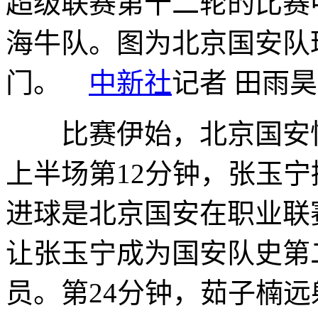
超级联赛第十二轮的比赛
海牛队。图为北京国安队
门。
中新社
记者 田雨昊
比赛伊始，北京国安快
上半场第12分钟，张玉
进球是北京国安在职业联
让张玉宁成为国安队史第
员。第24分钟，茹子楠