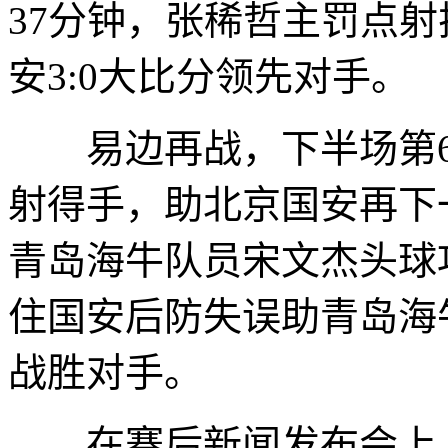
37分钟，张稀哲主罚点
安3:0大比分领先对手。
易边再战，下半场第6
射得手，助北京国安再下
青岛海牛队员宋文杰头球
住国安后防失误助青岛海牛
战胜对手。
在赛后新闻发布会上，