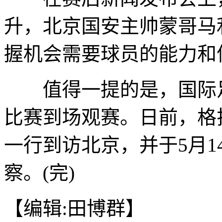
升，北京国安主帅蒙哥马
握机会需要球员的能力和
值得一提的是，国际足
比赛到场观赛。日前，格
一行到访北京，并于5月
察。(完)
【编辑:田博群】