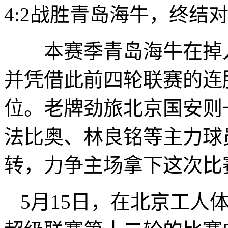
4:2战胜青岛海牛，终结
本赛季青岛海牛在掉入
并凭借此前四轮联赛的连
位。老牌劲旅北京国安则
法比奥、林良铭等主力球
转，力争主场拿下这次比
5月15日，在北京工人