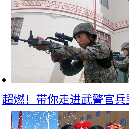
超燃！带你走进武警官兵