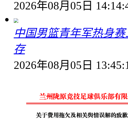
2026年08月05日 14:14:
中国男篮青年军热身赛
存
2026年08月05日 13:45: