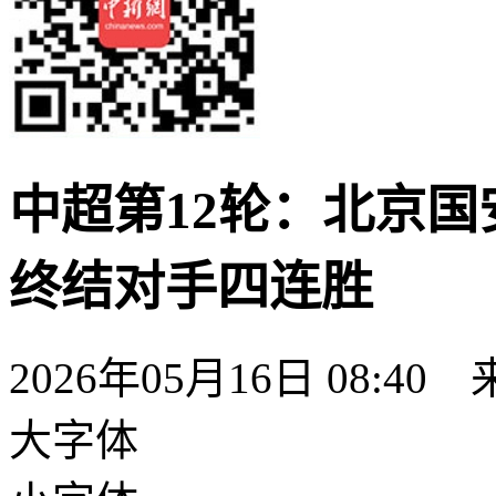
中超第12轮：北京国
终结对手四连胜
2026年05月16日 08:40
大字体