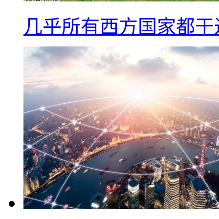
几乎所有西方国家都干