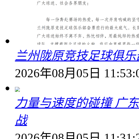
兰州陇原竞技足球俱乐
2026年08月05日 11:53:
力量与速度的碰撞 广
战
2026年08月05日 11:31: