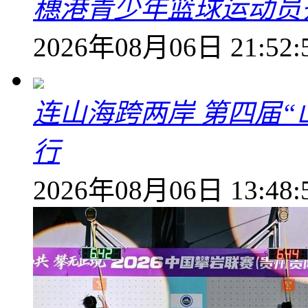
穗港青少年篮球运动员
2026年08月06日 21:52:
连山海跨两岸 第四届
行
2026年08月06日 13:48: