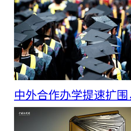
中外合作办学提速扩围