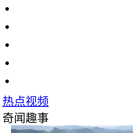
热点视频
奇闻趣事