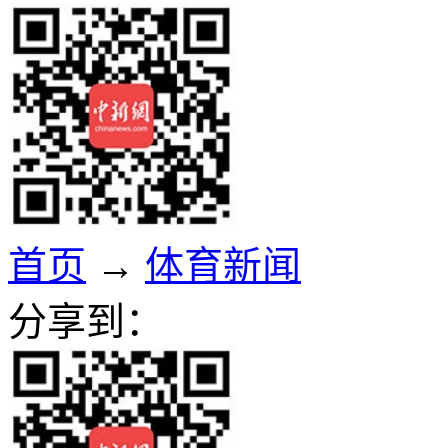
首页
→
体育新闻
分享到：