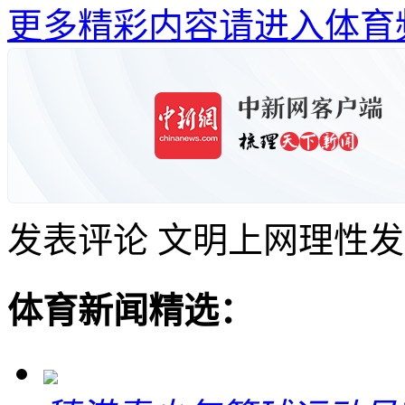
更多精彩内容请进入体育
发表评论
文明上网理性发
体育新闻精选：