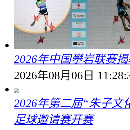
2026年中国攀岩联赛
2026年08月06日 11:28:
2026年第二届“朱子
足球邀请赛开赛