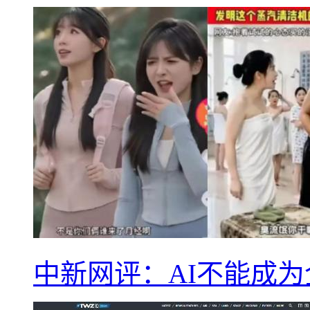
中新网评：AI不能成为