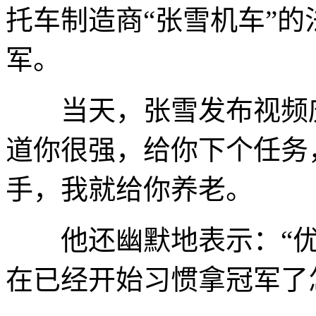
托车制造商“张雪机车”的
军。
当天，张雪发布视频庆
道你很强，给你下个任务
手，我就给你养老。
他还幽默地表示：“优秀
在已经开始习惯拿冠军了