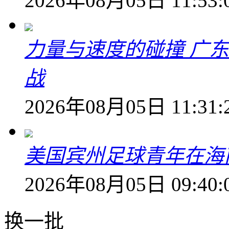
2026年08月05日 11:53:
力量与速度的碰撞 广
战
2026年08月05日 11:31:
美国宾州足球青年在海
2026年08月05日 09:40:
换一批