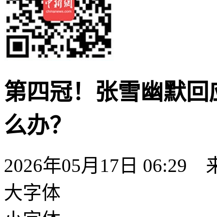
第四冠！张雪幽默回
么办？
2026年05月17日 06
大字体