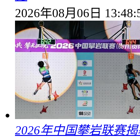
2026年08月06日 13:48:
2026年中国攀岩联赛