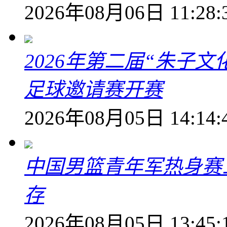
2026年08月06日 11:28:
2026年第二届“朱子
足球邀请赛开赛
2026年08月05日 14:14:
中国男篮青年军热身赛
存
2026年08月05日 13:45: