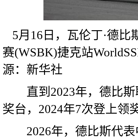
5月16日，瓦伦丁·德比
赛(WSBK)捷克站Worl
源：新华社
直到2023年，德比
奖台，2024年7次登上领
2026年，德比斯代表