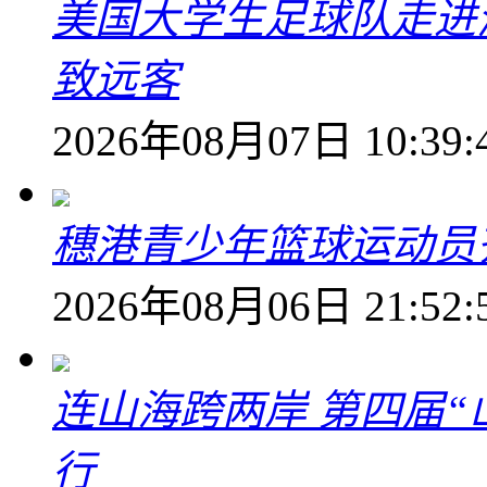
美国大学生足球队走进
致远客
2026年08月07日 10:39:
穗港青少年篮球运动员
2026年08月06日 21:52:
连山海跨两岸 第四届
行