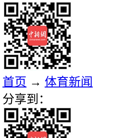
首页
→
体育新闻
分享到：