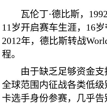
瓦伦丁·德比斯，199
11岁开启赛车生涯，16岁
2012年，德比斯转战Wo
程。
由于缺乏足够资金支持
全球范围内征战各类低级
卡选手身份参赛，几乎告