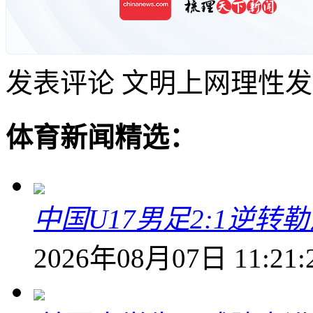
发表评论
文明上网理性发
体育新闻精选：
中国U17男足2:1逆
2026年08月07日 11:21: