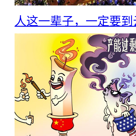
人这一辈子，一定要到