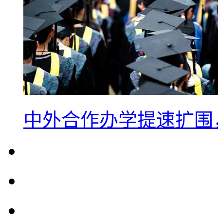
中外合作办学提速扩围