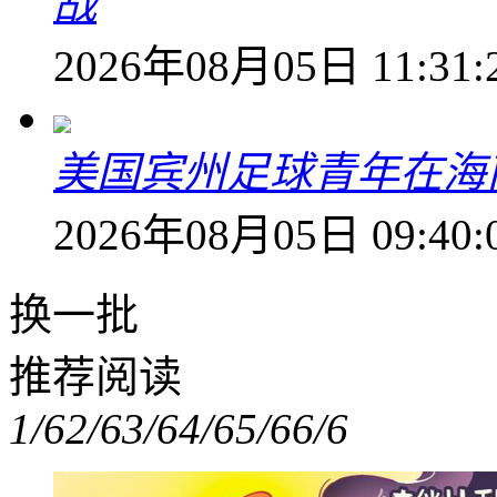
战
2026年08月05日 11:31:
美国宾州足球青年在海
2026年08月05日 09:40:
换一批
推荐阅读
1/6
2/6
3/6
4/6
5/6
6/6