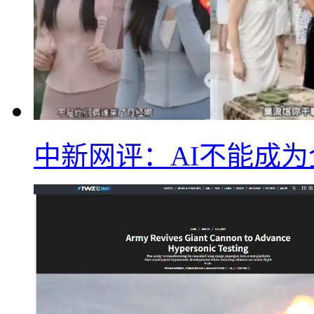
中新网评：AI不能成为