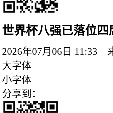
世界杯八强已落位四
2026年07月06日 11:33
大字体
小字体
分享到：