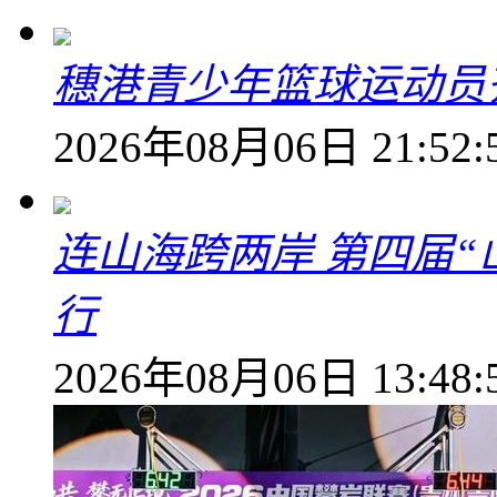
穗港青少年篮球运动员
2026年08月06日 21:52:
连山海跨两岸 第四届
行
2026年08月06日 13:48: