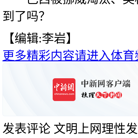
到了吗？
【编辑:李岩】
更多精彩内容请进入体育
发表评论
文明上网理性发