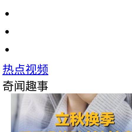
热点视频
奇闻趣事