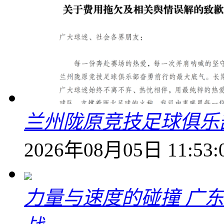
兰州陇原竞技足球俱乐
2026年08月05日 11:53:
力量与速度的碰撞 广