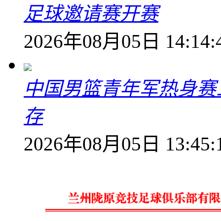
足球邀请赛开赛
2026年08月05日 14:14:
中国男篮青年军热身赛
存
2026年08月05日 13:45: