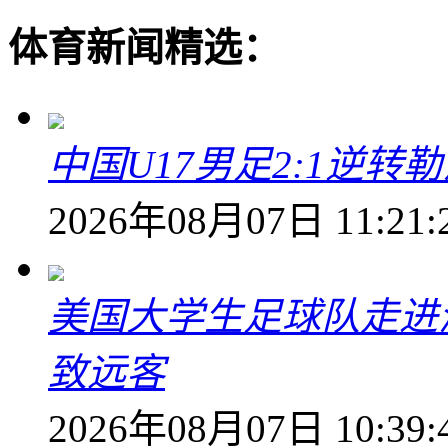
体育新闻精选：
中国U17男足2:1逆
2026年08月07日 11:21:
美国大学生足球队走进
致远客
2026年08月07日 10:39: