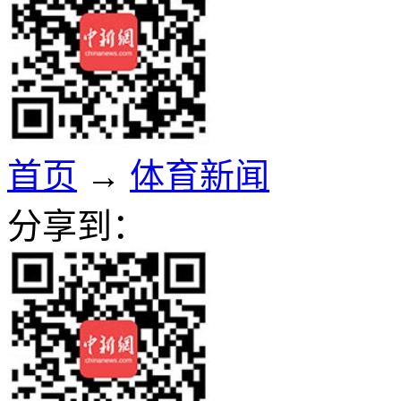
首页
→
体育新闻
分享到：