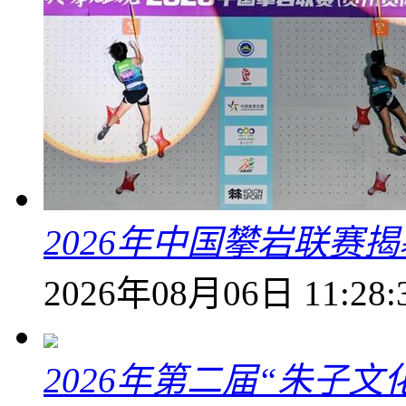
2026年中国攀岩联赛
2026年08月06日 11:28:
2026年第二届“朱子