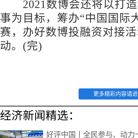
2021数博会还将以打造
事为目标，筹办“中国国际
赛，办好数博投融资对接活
动。(完)
更多精彩内容请进
经济新闻精选：
好评中国丨全民参与、动力