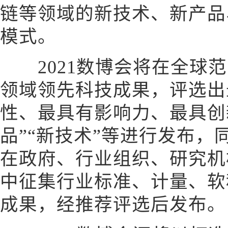
链等领域的新技术、新产品
模式。
2021数博会将在全球范
领域领先科技成果，评选出
性、最具有影响力、最具创新
品”“新技术”等进行发布
在政府、行业组织、研究机
中征集行业标准、计量、软
成果，经推荐评选后发布。