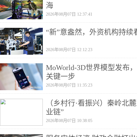
海
2026年08月07日 12:37:41
“新”意盎然，外资机构持续
2026年08月07日 12:12:23
MoWorld-3D世界模型发
关键一步
2026年08月07日 11:35:23
（乡村行·看振兴）秦岭北麓
业链”
2026年08月07日 10:38:05