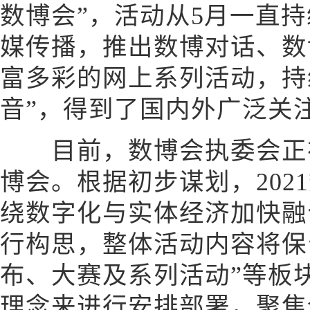
数博会”，活动从5月一直
媒传播，推出数博对话、数
富多彩的网上系列活动，持
音”，得到了国内外广泛关
目前，数博会执委会正在
博会。根据初步谋划，202
绕数字化与实体经济加快融
行构思，整体活动内容将保
布、大赛及系列活动”等板
理念来进行安排部署，聚焦