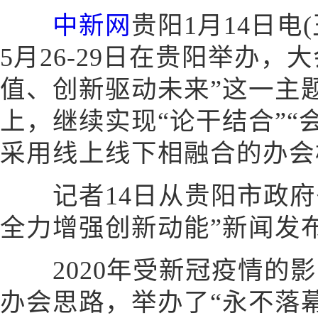
中新网
贵阳1月14日电(
5月26-29日在贵阳举办，
值、创新驱动未来”这一主
上，继续实现“论干结合”“
采用线上线下相融合的办会
记者14日从贵阳市政府
全力增强创新动能”新闻发
2020年受新冠疫情的影
办会思路，举办了“永不落幕