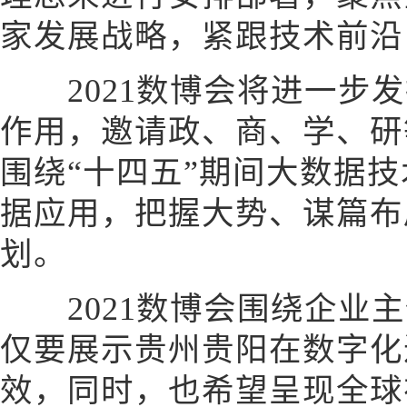
家发展战略，紧跟技术前沿
2021数博会将进一步发
作用，邀请政、商、学、研
围绕“十四五”期间大数据
据应用，把握大势、谋篇布
划。
2021数博会围绕企业主
仅要展示贵州贵阳在数字化
效，同时，也希望呈现全球