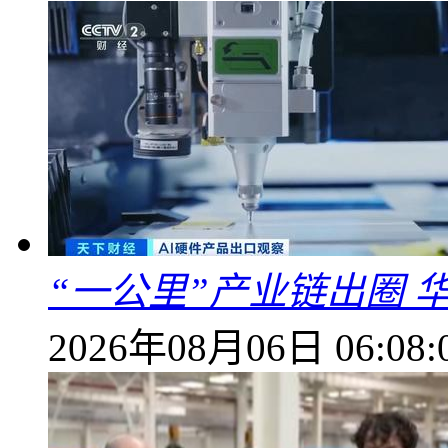
“一公里”产业链出圈 
2026年08月06日 06:08: