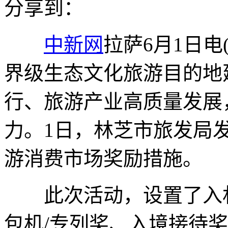
分享到：
中新网
拉萨6月1日电
界级生态文化旅游目的地
行、旅游产业高质量发展
力。1日，林芝市旅发局发
游消费市场奖励措施。
此次活动，设置了入林
包机/专列奖、入境接待