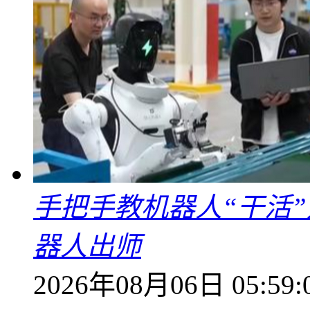
手把手教机器人“干活”
器人出师
2026年08月06日 05:59: