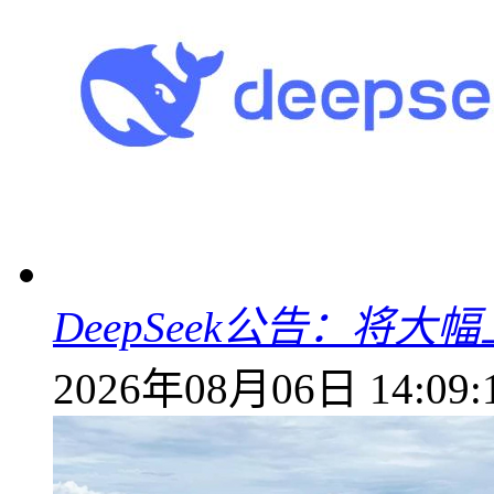
DeepSeek公告：将大
2026年08月06日 14:09: