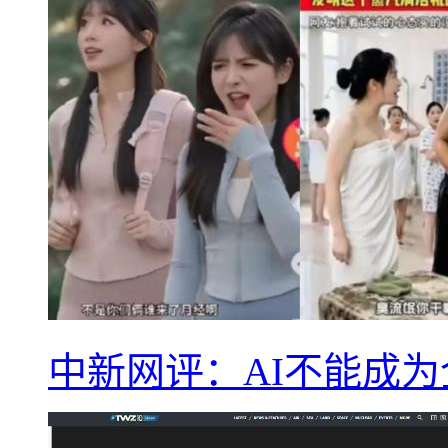
中新网评：AI不能成为