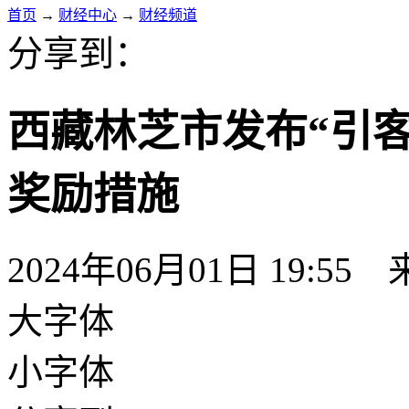
首页
→
财经中心
→
财经频道
分享到：
西藏林芝市发布“引
奖励措施
2024年06月01日 19:55
大字体
小字体