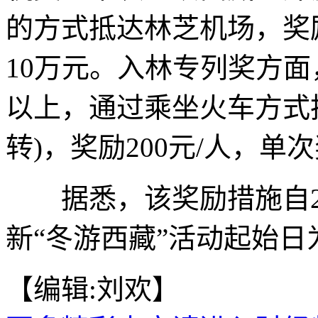
的方式抵达林芝机场，奖励
10万元。入林专列奖方面
以上，通过乘坐火车方式
转)，奖励200元/人，单
据悉，该奖励措施自20
新“冬游西藏”活动起始日为
【编辑:刘欢】