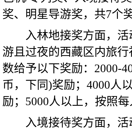
奖、明星导游奖，共7个
入林地接奖方面，活动
游且过夜的西藏区内旅行
数给予以下奖励：2000-4
币，下同)奖励；4000人以
励；5000人以上，按照每
入境接待奖方面，活动