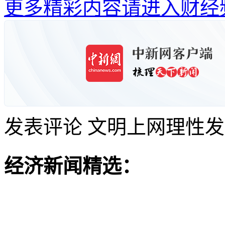
更多精彩内容请进入财经
发表评论
文明上网理性发
经济新闻精选：