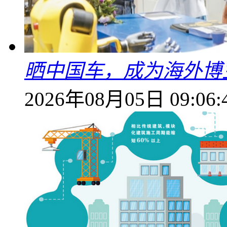
晒中国车，成为海外博
2026年08月05日 09:06: