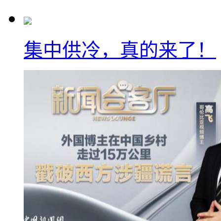
集中供冷，真的来了！