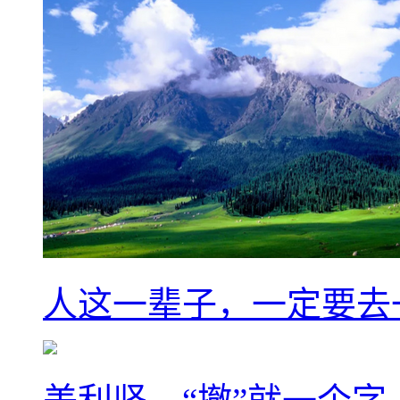
人这一辈子，一定要去