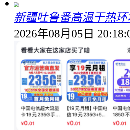
新疆吐鲁番高温干热环
2026年08月05日 20:18: