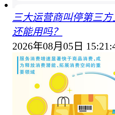
三大运营商叫停第三方
还能用吗？
2026年08月05日 15:21: