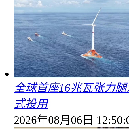
全球首座16兆瓦张力腿
式投用
2026年08月06日 12:50: