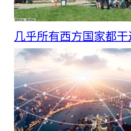
几乎所有西方国家都干