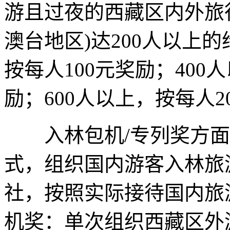
游且过夜的西藏区内外旅
澳台地区)达200人以上的
按每人100元奖励；400人
励；600人以上，按每人2
入林包机/专列奖方面
式，组织国内游客入林旅
社，按照实际接待国内旅
机奖：单次组织西藏区外