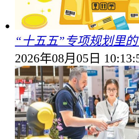
“十五五”专项规划里的
2026年08月05日 10:13: