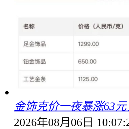
金饰克价一夜暴涨63元，
2026年08月06日 10:07: