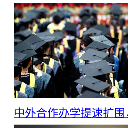
中外合作办学提速扩围