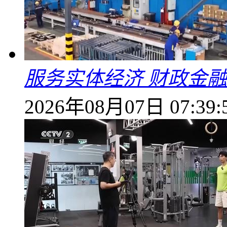
服务实体经济 财政金融
2026年08月07日 07:39: