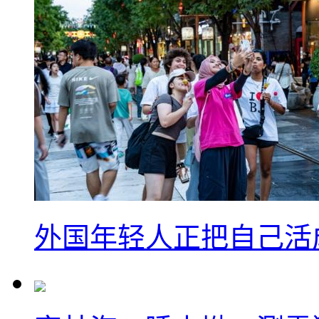
外国年轻人正把自己活成