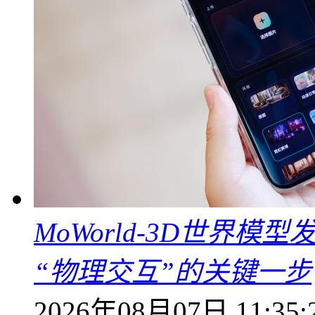
MoWorld-3D世界模
“物理交互”的关键一步
2026年08月07日 11:35: