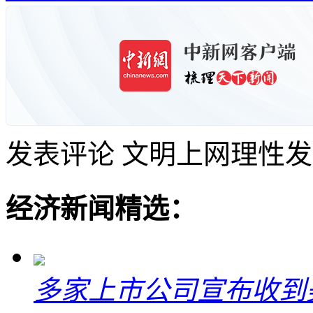
发表评论
文明上网理性发
经济新闻精选：
多家上市公司宣布收到