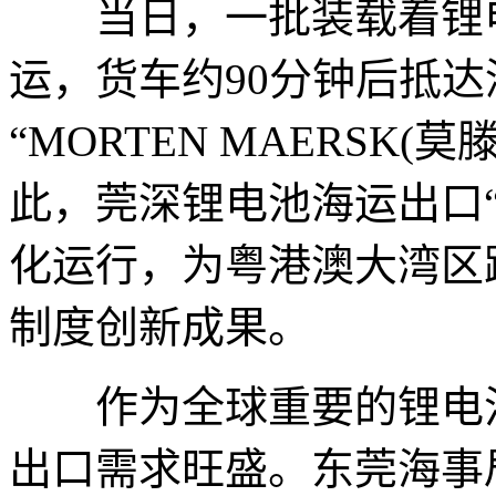
当日，一批装载着锂电
运，货车约90分钟后抵
“MORTEN MAERSK
此，莞深锂电池海运出口
化运行，为粤港澳大湾区
制度创新成果。
作为全球重要的锂电池
出口需求旺盛。东莞海事