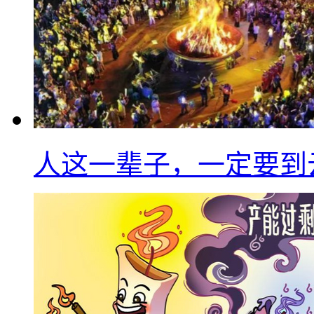
人这一辈子，一定要到