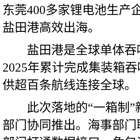
东莞400多家锂电池生产
盐田港高效出海。
盐田港是全球单体吞吐
2025年累计完成集装箱吞
供超百条航线连接全球。
此次落地的“一箱制”
部门协同推出。海事部门