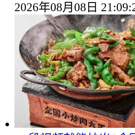
2026年08月08日 21:09: