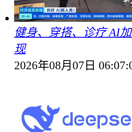
健身、穿搭、诊疗 AI
现
2026年08月07日 06:07: