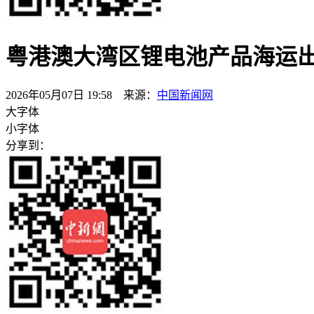
粤港澳大湾区锂电池产品海运出
2026年05月07日 19:58 来源：
中国新闻网
大字体
小字体
分享到：