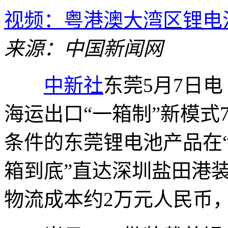
视频：粤港澳大湾区锂电
来源：中国新闻网
中新社
东莞5月7日电 
海运出口“一箱制”新模式
条件的东莞锂电池产品在“
箱到底”直达深圳盐田港
物流成本约2万元人民币，