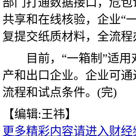
部门打通数据接口，危包
共享和在线核验，企业“
复提交纸质材料，全流程
目前，“一箱制”适用
产和出口企业。企业可通
流程和试点条件。(完)
【编辑:王祎】
更多精彩内容请进入财经