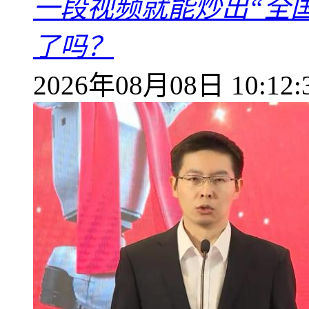
一段视频就能炒出“全国
了吗？
2026年08月08日 10:12: