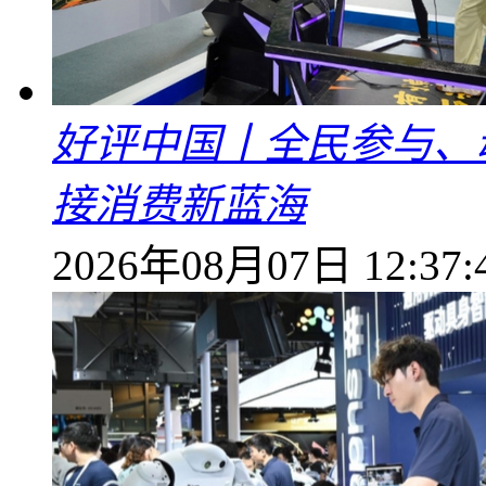
好评中国丨全民参与、
接消费新蓝海
2026年08月07日 12:37: