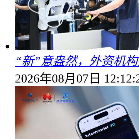
“新”意盎然，外资机
2026年08月07日 12:12: