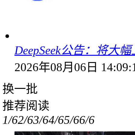
DeepSeek公告：将大
2026年08月06日 14:09:
换一批
推荐阅读
1/6
2/6
3/6
4/6
5/6
6/6