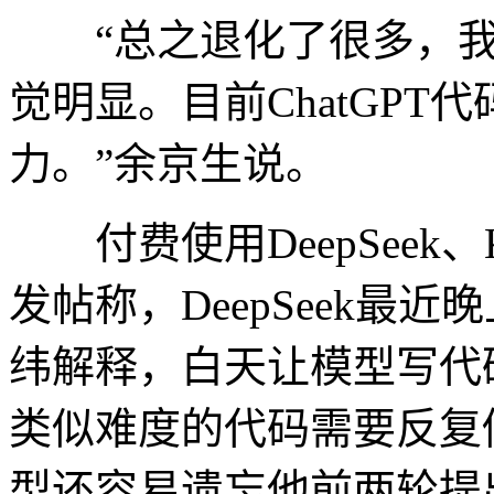
“总之退化了很多，我用Gr
觉明显。目前ChatGP
力。”余京生说。
付费使用DeepSeek、
发帖称，DeepSeek最
纬解释，白天让模型写代
类似难度的代码需要反复
型还容易遗忘他前两轮提