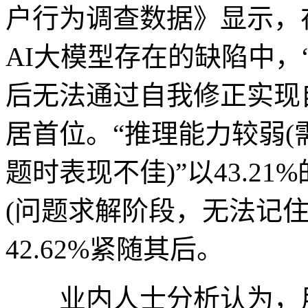
户行为调查数据》显示，在
AI大模型存在的缺陷中，
后无法通过自我修正实现自我
居首位。“推理能力较弱
题时表现不佳)”以43.2
(问题求解阶段，无法记住
42.62%紧随其后。
业内人士分析认为，用