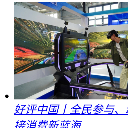
好评中国丨全民参与、
接消费新蓝海