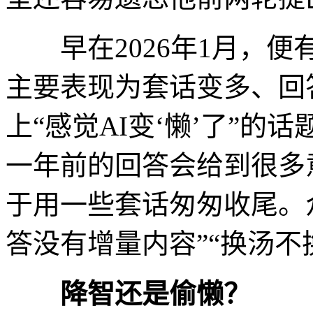
早在2026年1月，便有
主要表现为套话变多、回
上“感觉AI变‘懒’了”的话
一年前的回答会给到很多
于用一些套话匆匆收尾。众
答没有增量内容”“换汤不
降智还是偷懒？