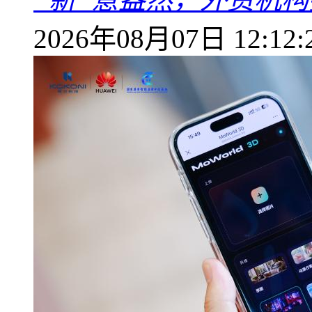
2026年08月07日 12:12: