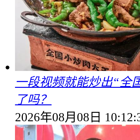
一段视频就能炒出“全国
了吗？
2026年08月08日 10:12: