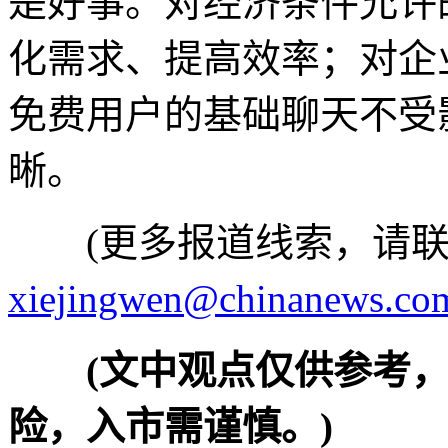
是好事。对经济条件允许
化需求、提高效率；对企
免费用户的基础聊天不受
晰。
(更多报道线索，请联
xiejingwen@chinanews.co
(文中观点仅供参考
险，入市需谨慎。)