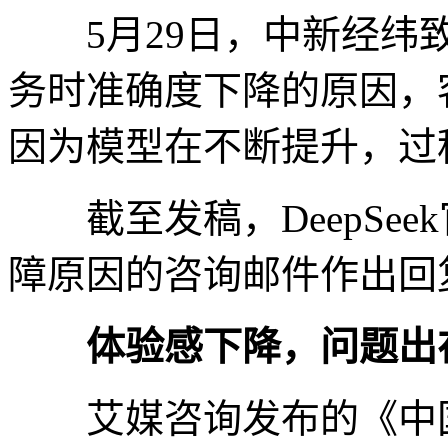
5月29日，中新经纬致
务时准确度下降的原因，
因为模型在不断提升，过
截至发稿，DeepSee
障原因的咨询邮件作出回
体验感下降，问题出
艾媒咨询发布的《中国