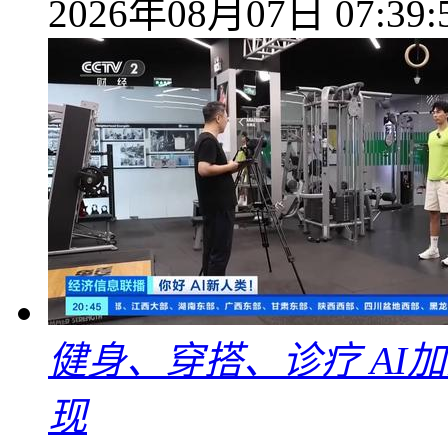
2026年08月07日 07:39:
健身、穿搭、诊疗 AI
现