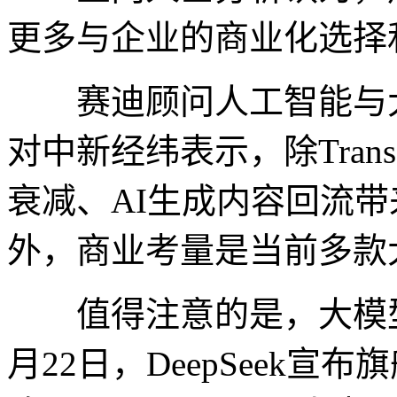
更多与企业的商业化选择
赛迪顾问人工智能与大
对中新经纬表示，除Trans
衰减、AI生成内容回流
外，商业考量是当前多款
值得注意的是，大模型
月22日，DeepSeek宣布