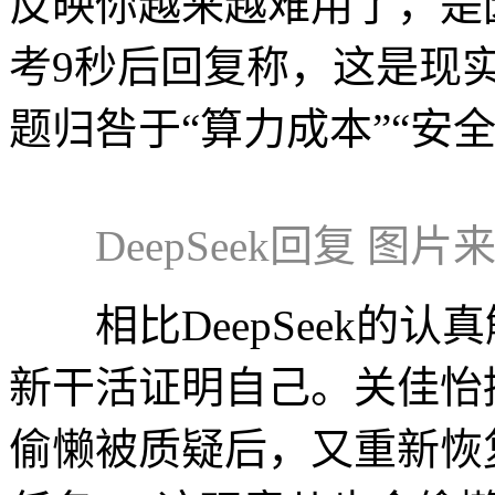
反映你越来越难用了，是
考9秒后回复称，这是现
题归咎于“算力成本”“安
DeepSeek回复 图片
相比DeepSeek的认
新干活证明自己。关佳怡
偷懒被质疑后，又重新恢