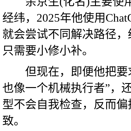
余京生(化名)主要使用
经纬，2025年他使用Ch
就会尝试不同解决路径，
只需要小修小补。
但现在，即便他把要求描述
也像一个机械执行者”，
型不会自我检查，反而偏
致。