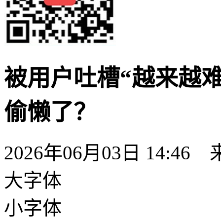
被用户吐槽“越来越难
偷懒了？
2026年06月03日 14:
大字体
小字体