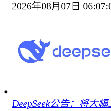
2026年08月07日 06:07:
DeepSeek公告：将大