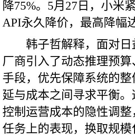
降75%。5月27日，小米紧
API永久降价，最高降幅达
韩子哲解释，面对日益上
厂商引入了动态推理预算
手段，优先保障系统的整
延与成本之间寻求平衡。
控制运营成本的隐性调整
任务上的表现，换取规模