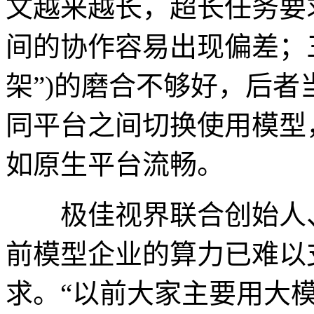
文越来越长，超长任务要
间的协作容易出现偏差；
架”)的磨合不够好，后
同平台之间切换使用模型
如原生平台流畅。
极佳视界联合创始人、
前模型企业的算力已难以
求。“以前大家主要用大