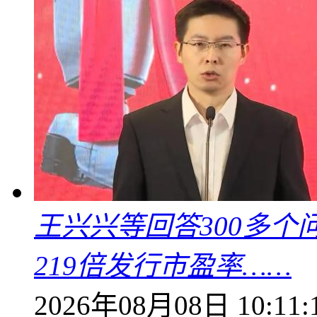
王兴兴等回答300多
219倍发行市盈率……
2026年08月08日 10:11: