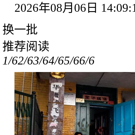
2026年08月06日 14:09:
换一批
推荐阅读
1/6
2/6
3/6
4/6
5/6
6/6