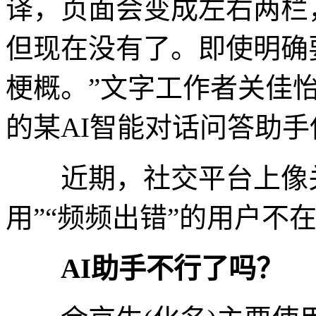
译，页面会变成左右两栏
但现在没有了。即使明确
梗概。”文字工作者关佳怡
的某AI智能对话问答助
近期，社交平台上像关佳
用”“频频出错”的用户不
AI助手不行了吗？