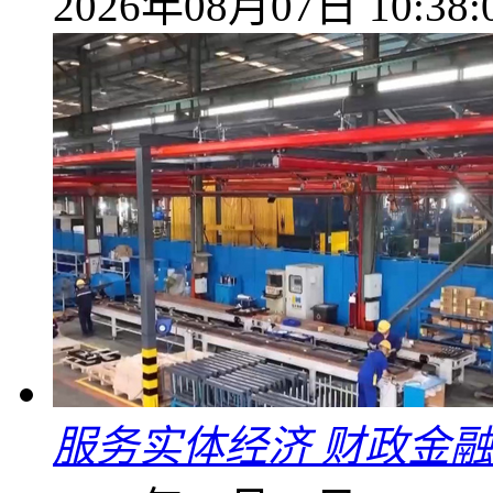
2026年08月07日 10:38:
服务实体经济 财政金融