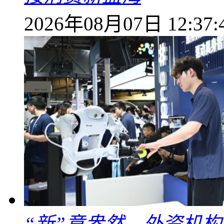
2026年08月07日 12:37:
“新”意盎然，外资机