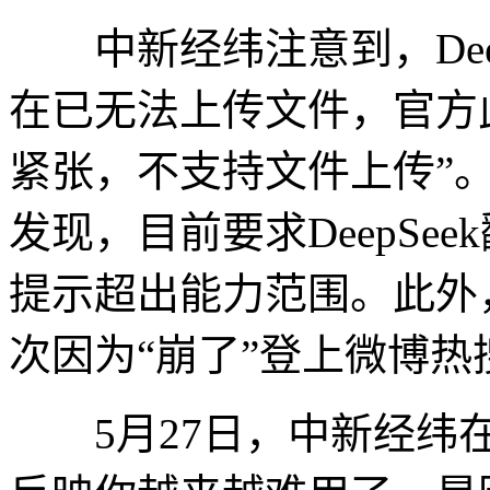
中新经纬注意到，Deep
在已无法上传文件，官方
紧张，不支持文件上传”
发现，目前要求DeepSe
提示超出能力范围。此外，近
次因为“崩了”登上微博热
5月27日，中新经纬在De