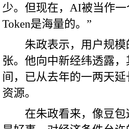
少。但现在，AI被当作
Token是海量的。”
朱政表示，用户规模的
张。他向中新经纬透露，
间，已从去年的一两天延
资源。
在朱政看来，像豆包这