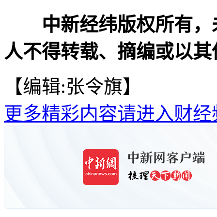
中新经纬版权所有，
人不得转载、摘编或以其
【编辑:张令旗】
更多精彩内容请进入财经