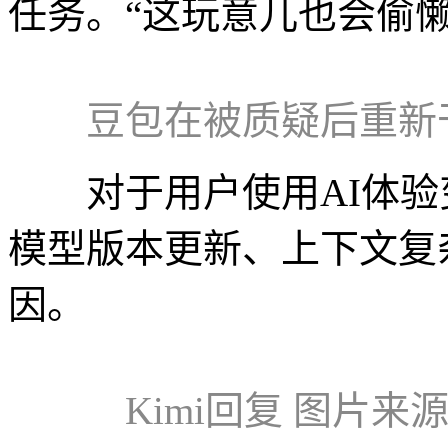
任务。“这玩意儿也会偷
豆包在被质疑后重新
对于用户使用AI体验变
模型版本更新、上下文复
因。
Kimi回复 图片来源