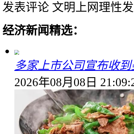
发表评论
文明上网理性发
经济新闻精选：
多家上市公司宣布收到
2026年08月08日 21:09: