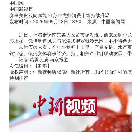
中国风
中国新视野
赛事美食双向赋能 江苏小龙虾消费市场持续升温
发布时间：2026年05月18日 13:50 来源：中国新闻网
近日，记者走访南京各大农贸市场发现，前来采购小龙虾
步上扬。凭借地道风味与沉浸式观赛就餐氛围，不少特色大
从供应端来看，今年小龙虾上市早、产量充足。水产商户
饮业态。依托文体赛事经济加持，相关产业链联动发展，带
记者 葛勇 江苏南京报道
责任编辑：【罗攀】
版权声明：中新视频版权属中新社所有，未经书面许可的使
特别推荐