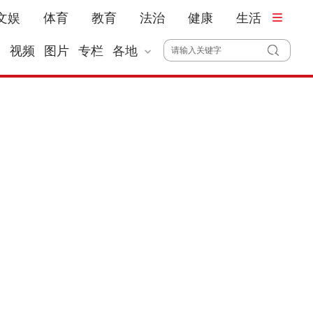
文娱
体育
教育
法治
健康
生活
播
视频
图片
专栏
各地