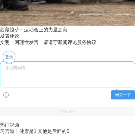
西藏拉萨：运动会上的力量之美
发表评论
文明上网理性发言，请遵守新闻评论服务协议
登录
畅言一下
暂无评论
热门视频
习言道｜健康是1 其他是后面的0