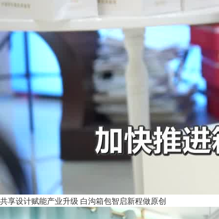
共享设计赋能产业升级 白沟箱包智启新程做原创