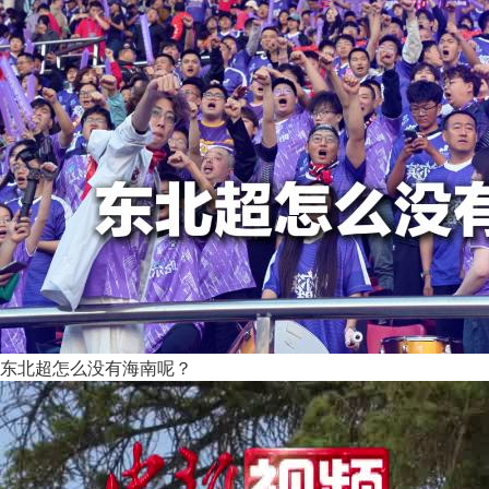
东北超怎么没有海南呢？