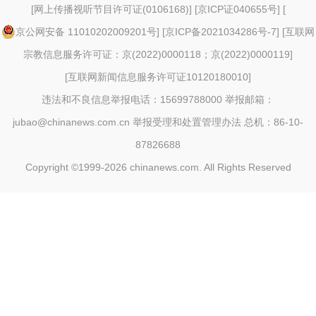
[
网上传播视听节目许可证(0106168)
] [
京ICP证040655号
] [
京公网安备 11010202009201号
] [
京ICP备2021034286号-7
] [
互联网
宗教信息服务许可证：京(2022)0000118；京(2022)0000119
]
[
互联网新闻信息服务许可证10120180010
]
违法和不良信息举报电话：15699788000 举报邮箱：
jubao@chinanews.com.cn
举报受理和处置管理办法
总机：86-10-
87826688
Copyright ©1999-2026
chinanews.com. All Rights Reserved