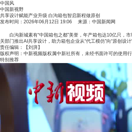
中国风
中国新视野
共享设计赋能产业升级 白沟箱包智启新程做原创
发布时间：2026年06月12日 19:06 来源：中国新闻网
白沟新城素有“中国箱包之都”美誉，年产箱包达10亿只，市
关部门推出AI共享设计，助力箱包企业从“代工模仿”向“原创设计”
责任编辑：【刘湃】
版权声明：中新视频版权属中新社所有，未经书面许可的使用行
特别推荐