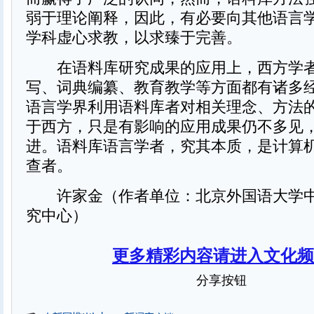
弱于理论阐释，因此，有必要向其他语言
学科虚心求教，以求臻于完善。
在语料库研究成果的应用上，西方学者
写、词典编纂、教育教学等方面都有诸多
语言学界利用语料库者对相关理念、方法
于西方，只是有影响的应用成果仍不多见
进。语料库语言学者，究其本质，是计算
查者。
许家金（作者单位：北京外国语大学中
究中心）
更多精彩内容请进入文化频
分享按钮