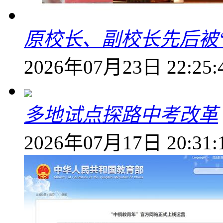
原校长、副校长先后被
2026年07月23日 22:25:
多地试点探路中考改革
2026年07月17日 20:31: