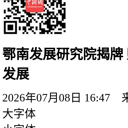
鄂南发展研究院揭牌
发展
2026年07月08日 16:47
大字体