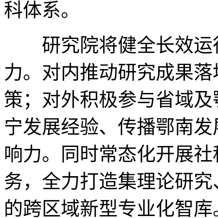
科体系。
研究院将健全长效运行
力。对内推动研究成果落
策；对外积极参与省域及
宁发展经验、传播鄂南发
响力。同时常态化开展社
务，全力打造集理论研究
的跨区域新型专业化智库