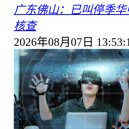
广东佛山：已叫停季华
核查
2026年08月07日 13:53: