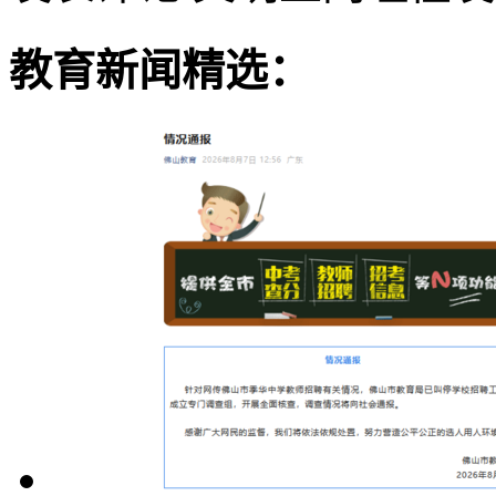
教育新闻精选：