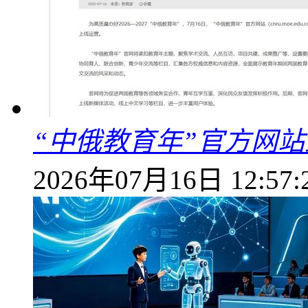
“中俄教育年”官方网
2026年07月16日 12:57: