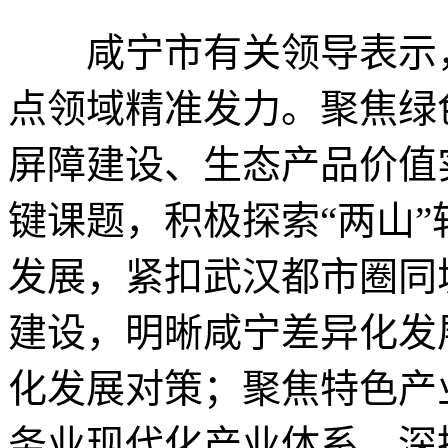
咸宁市有关领导表示，
点领域精准发力。聚焦绿
屏障建设、生态产品价值
键课题，积极探索“两山
发展，紧扣武汉都市圈同
建设，明晰咸宁差异化发
化发展对策；聚焦特色产
务业现代化产业体系，深