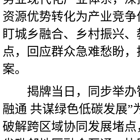
资源优势转化为产业竞争
盯城乡融合、乡村振兴、
点，回应群众急难愁盼，
案。
揭牌当日，同步举办智
融通 共谋绿色低碳发展
破解跨区域协同发展堵点