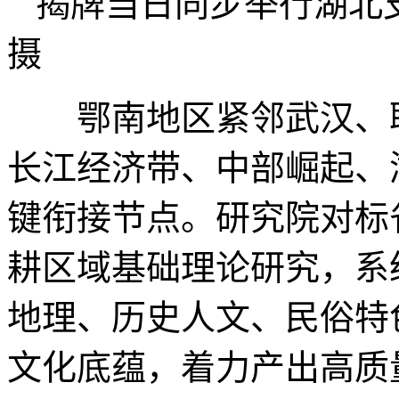
揭牌当日同步举行湖北
摄
鄂南地区紧邻武汉、联
长江经济带、中部崛起、
键衔接节点。研究院对标
耕区域基础理论研究，系
地理、历史人文、民俗特
文化底蕴，着力产出高质