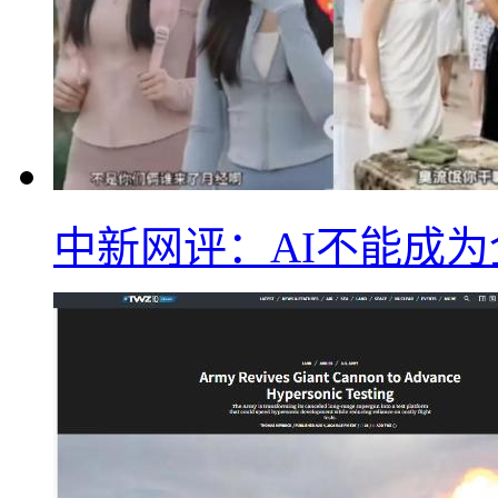
中新网评：AI不能成为