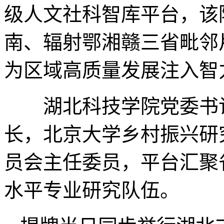
级人文社科智库平台，该
南、辐射鄂湘赣三省毗邻
为区域高质量发展注入智
湖北科技学院党委书记
长，北京大学乡村振兴研
员会主任委员，平台汇聚
水平专业研究队伍。