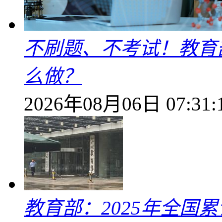
不刷题、不考试！教育
么做？
2026年08月06日 07:31:
教育部：2025年全国累