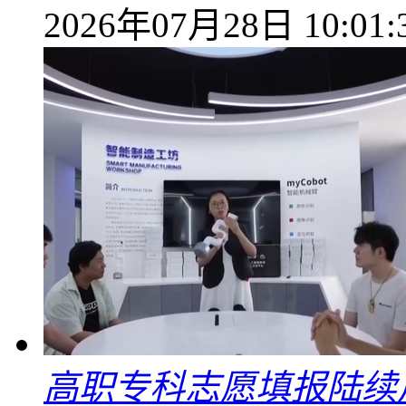
2026年07月28日 10:01:
高职专科志愿填报陆续