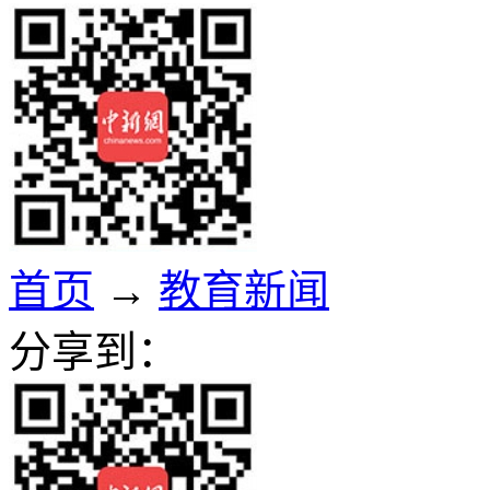
首页
→
教育新闻
分享到：