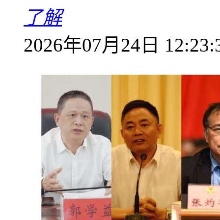
了解
2026年07月24日 12:23: