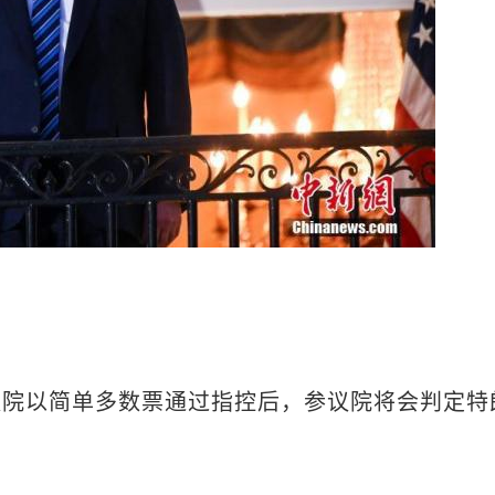
以简单多数票通过指控后，参议院将会判定特