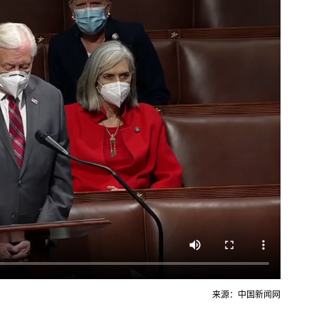
来源：中国新闻网