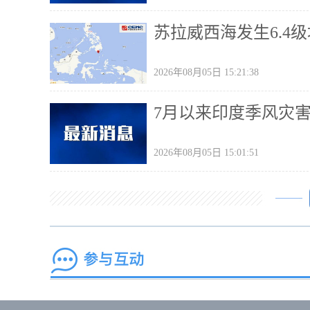
苏拉威西海发生6.4级
2026年08月05日 15:21:38
7月以来印度季风灾
2026年08月05日 15:01:51