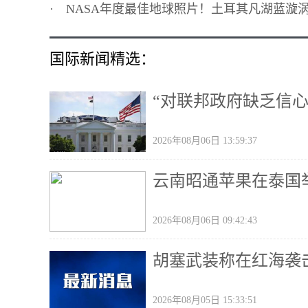
·
NASA年度最佳地球照片！土耳其凡湖蓝漩涡
国际新闻精选：
“对联邦政府缺乏信
2026年08月06日 13:59:37
云南昭通苹果在泰国
2026年08月06日 09:42:43
胡塞武装称在红海袭
2026年08月05日 15:33:51