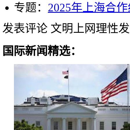
专题：
2025年上海合
发表评论
文明上网理性发
国际新闻精选：