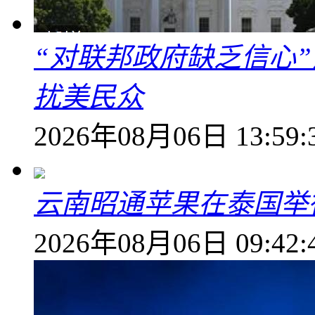
“对联邦政府缺乏信心
扰美民众
2026年08月06日 13:59:
云南昭通苹果在泰国举
2026年08月06日 09:42: