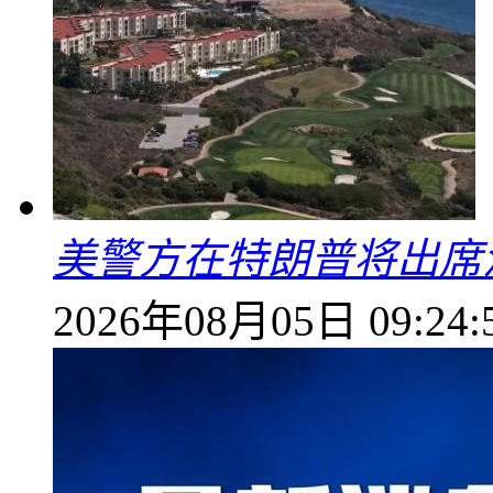
美警方在特朗普将出席
2026年08月05日 09:24: