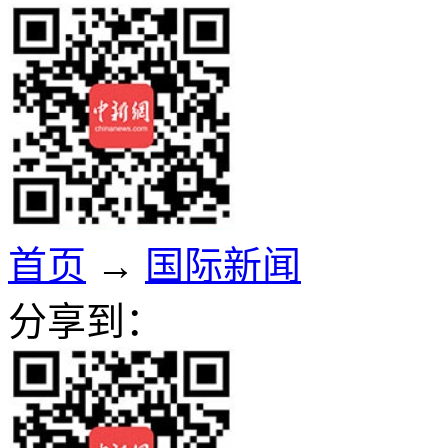
首页
→
国际新闻
分享到：