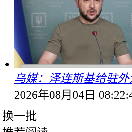
乌媒：泽连斯基给驻外
2026年08月04日 08:22:
换一批