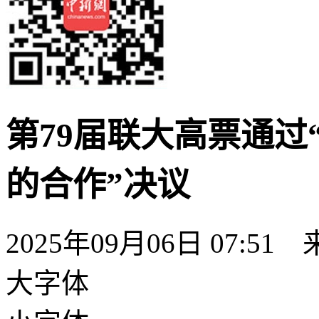
第79届联大高票通过
的合作”决议
2025年09月06日 07:51
大字体