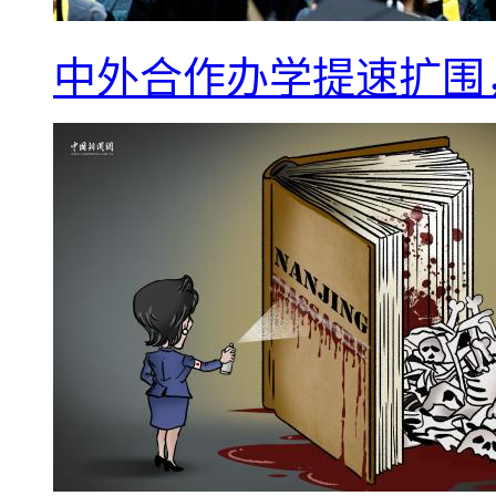
中外合作办学提速扩围