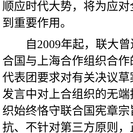
顺应时代大势，将为应对
到重要作用。
自2009年起，联大曾
合国与上海合作组织合作
代表团要求对有关决议草
发言中对上合组织的无端
织始终恪守联合国宪章宗
抗、不针对第三方原则，