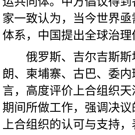
运共同体。中方倡议得到
家一致认为，当今世界亟
体系，中国提出全球治理
俄罗斯、吉尔吉斯斯坦
朗、柬埔寨、古巴、委内
言，高度评价上合组织天
期间所做工作，强调决议
上合组织的认可与支持，