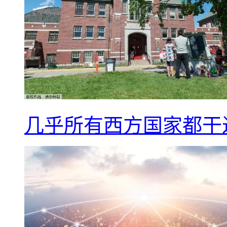
几乎所有西方国家都干