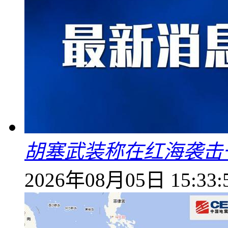
胡塞武装称在红海袭击
2026年08月05日 15:33: