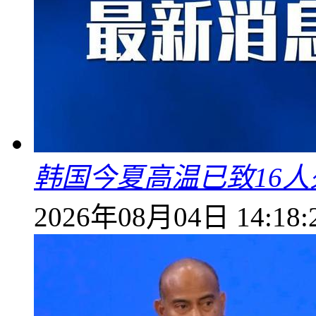
韩国今夏高温已致16人
2026年08月04日 14:18: