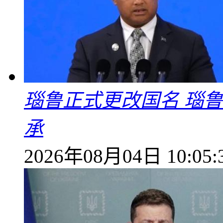
瑙鲁正式更改国名 瑙
承
2026年08月04日 10:05: