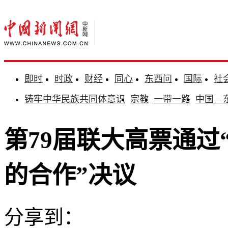
即时
时政
财经
同心
东西问
国际
社
铸牢中华民族共同体意识
宗教
一带一路
中国—
第79届联大高票通过
的合作”决议
分享到：