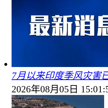
7月以来印度季风灾害
2026年08月05日 15:01: