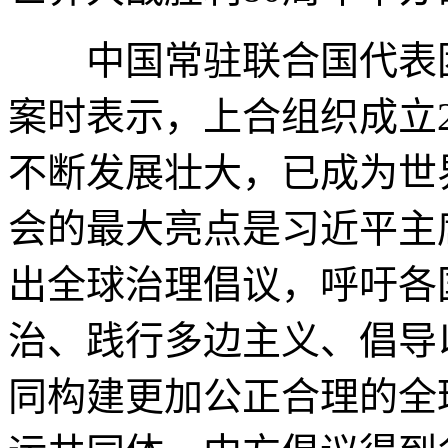
中国常驻联合国代表团
案时表示，上合组织成立2
不断发展壮大，已成为世
会的最大亮点是习近平主席
出全球治理倡议，呼吁各
治、践行多边主义、倡导
同构建更加公正合理的全