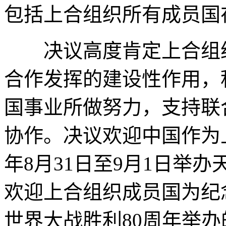
包括上合组织所有成员国
决议高度肯定上合组织
合作发挥的建设性作用，
国事业所做努力，支持联
协作。决议欢迎中国作为上
年8月31日至9月1日举
欢迎上合组织成员国为纪
世界大战胜利80周年举