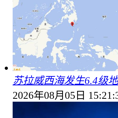
苏拉威西海发生6.4级地
2026年08月05日 15:21: