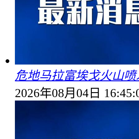
危地马拉富埃戈火山喷
2026年08月04日 16:45: