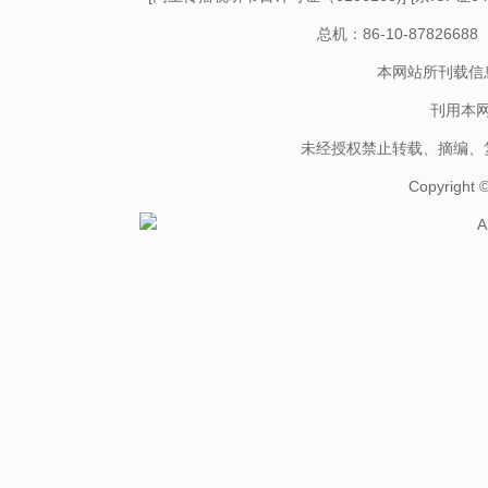
总机：86-10-878266
本网站所刊载信
刊用本
未经授权禁止转载、摘编、
Copyright
A