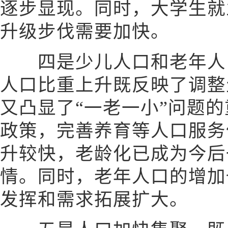
逐步显现。同时，大学生就
升级步伐需要加快。
四是少儿人口和老年人口
人口比重上升既反映了调整
又凸显了“一老一小”问题
政策，完善养育等人口服务
升较快，老龄化已成为今后
情。同时，老年人口的增加
发挥和需求拓展扩大。