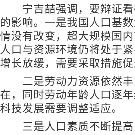
宁吉喆强调，要辩证看待
的影响。一是我国人口基数
情没有改变，超大规模国内
人口与资源环境仍将处于紧
增长放缓，需要采取措施促
二是劳动力资源依然丰
在，同时劳动年龄人口逐年
科技发展需要调整适应。
三是人口素质不断提高，