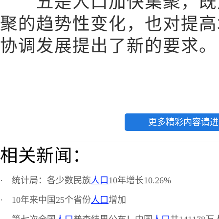
五是人口加快集聚，既反
聚的趋势性变化，也对提高
协调发展提出了新的要求。
更多精彩内容请进
相关新闻：
·
统计局：各少数民族
人口
10年增长10.26%
·
10年来中国25个省份
人口
增加