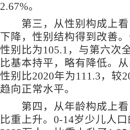
2.67%。
第三，从性别构成上看，
下降，性别结构得到改善。
性别比为105.1，与第六次
比基本持平，略有降低。从
性别比2020年为111.3，较
趋向正常水平。
第四，从年龄构成上看，
比重上升。0-14岁少儿人口