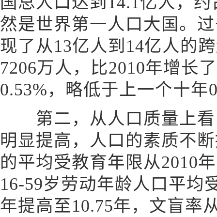
国总人口达到14.1亿人，
然是世界第一人口大国。过
现了从13亿人到14亿人的
7206万人，比2010年增长
0.53%，略低于上一个十年
第二，从人口质量上看，
明显提高，人口的素质不断
的平均受教育年限从2010年的
16-59岁劳动年龄人口平均受
年提高至10.75年，文盲率从