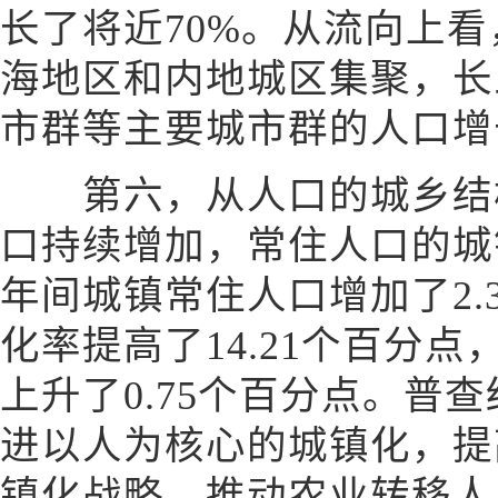
长了将近70%。从流向上
海地区和内地城区集聚，长
市群等主要城市群的人口增
第六，从人口的城乡结构
口持续增加，常住人口的城
年间城镇常住人口增加了2.
化率提高了14.21个百分
上升了0.75个百分点。普
进以人为核心的城镇化，提
镇化战略，推动农业转移人