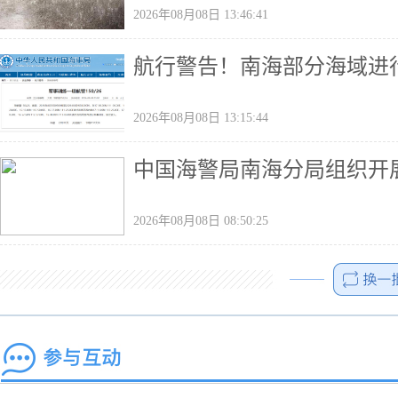
2026年08月08日 13:46:41
航行警告！南海部分海域进
2026年08月08日 13:15:44
中国海警局南海分局组织开
2026年08月08日 08:50:25