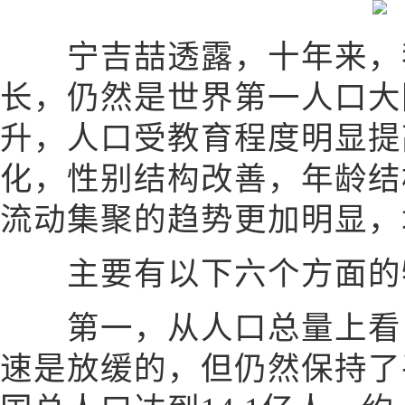
宁吉喆透露，十年来，
长，仍然是世界第一人口大
升，人口受教育程度明显提
化，性别结构改善，年龄结
流动集聚的趋势更加明显，
主要有以下六个方面的
第一，从人口总量上看，
速是放缓的，但仍然保持了平