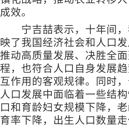
成效。
宁吉喆表示，十年间，我
映了我国经济社会和人口发
推动高质量发展、决胜全面
程，也符合人口自身发展趋
互作用的客观规律。同时，
人口发展中面临着一些结构
口和育龄妇女规模下降，老
育率下降，出生人口数量走