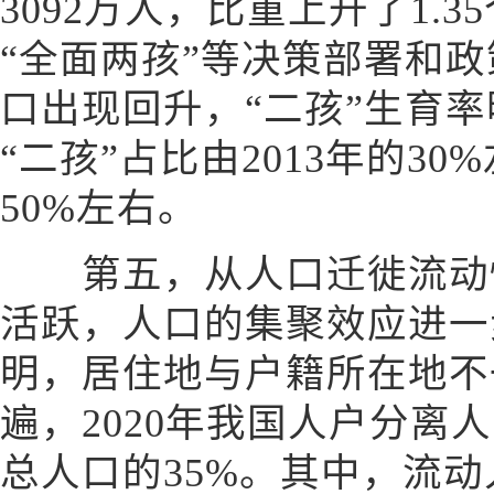
3092万人，比重上升了1.3
“全面两孩”等决策部署和
口出现回升，“二孩”生育
“二孩”占比由2013年的30
50%左右。
第五，从人口迁徙流动情
活跃，人口的集聚效应进一
明，居住地与户籍所在地不
遍，2020年我国人户分离人
总人口的35%。其中，流动