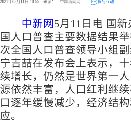
2021年05月11日 10:55 来源：
中国新闻网
参与互动
中新网
5月11日电 国
国人口普查主要数据结果举
次全国人口普查领导小组副
宁吉喆在发布会上表示，十
续增长，仍然是世界第一人
源依然丰富，人口红利继续
口逐年缓慢减少，经济结构
应。