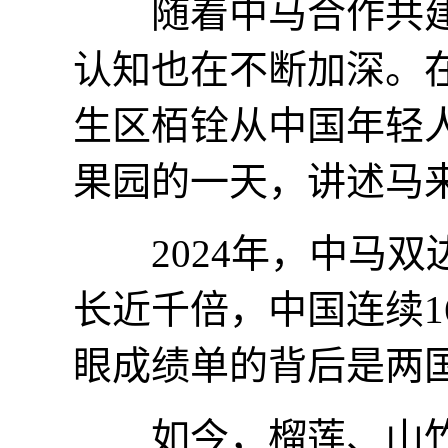
随着中马合作共建
认知也在不断加深。在
生区栢铨从中国年轻
果园的一天，讲述马
2024年，中马双边
长近千倍，中国连续
眼成绩单的背后是两
如今，榴莲、山竹