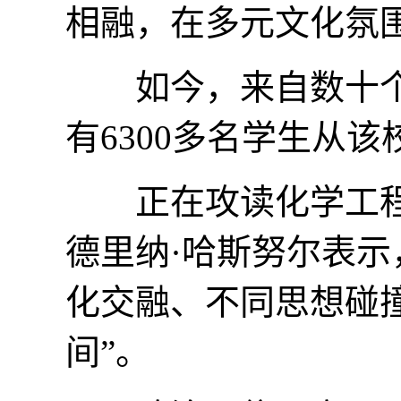
相融，在多元文化氛
如今，来自数十个国
有6300多名学生从该
正在攻读化学工程
德里纳·哈斯努尔表
化交融、不同思想碰
间”。