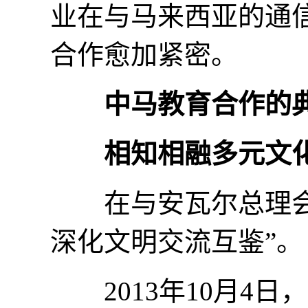
业在与马来西亚的通
合作愈加紧密。
中马教育合作的
相知相融多元文
在与安瓦尔总理会谈
深化文明交流互鉴”。
2013年10月4日