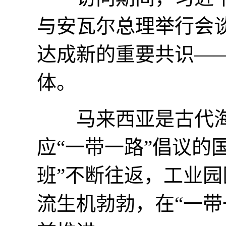
与安瓦尔总理举行会
达成新的重要共识—
体。
马来西亚是古代海
应“一带一路”倡议的
班”不断往返，工业
流生机勃勃，在“一带