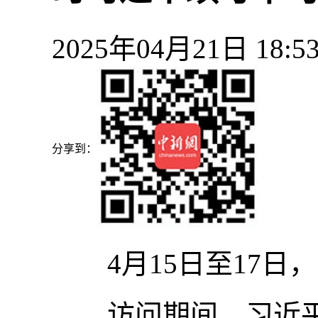
2025年04月21日 1
分享到：
4月15日至17日
访问期间，习近平