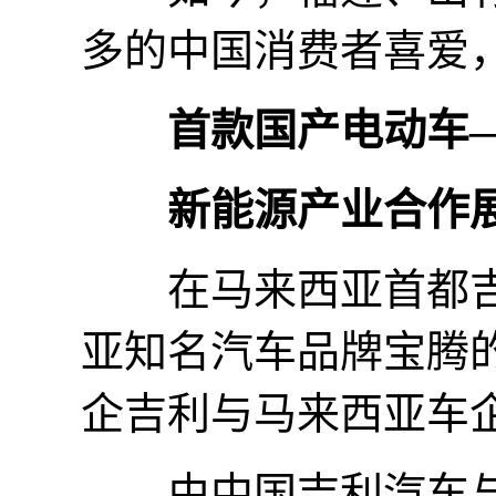
多的中国消费者喜爱，
首款国产电动车
新能源产业合作
在马来西亚首都吉
亚知名汽车品牌宝腾
企吉利与马来西亚车
由中国吉利汽车与宝