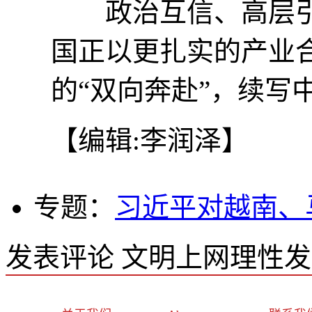
政治互信、高层引领
国正以更扎实的产业
的“双向奔赴”，续写
【编辑:李润泽】
专题：
习近平对越南、
发表评论
文明上网理性发