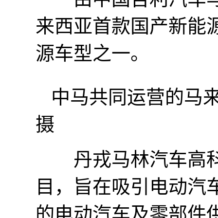
来西亚首款国产新能
源车型之一。
中马共同运营的马
摄
丹戎马林汽车高科
目，旨在吸引电动汽
的电动汽车及零部件