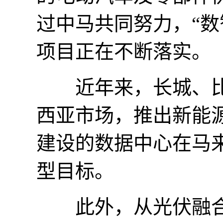
过中马共同努力，“数
项目正在不断落实。
近年来，长城、比
西亚市场，推出新能
建设的数据中心在马
型目标。
此外，从光伏融合