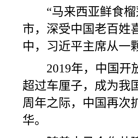
“马来西亚鲜食榴莲
市，深受中国老百姓
中，习近平主席从一
2019年，中国开
超过车厘子，成为我
周年之际，中国再次
华。