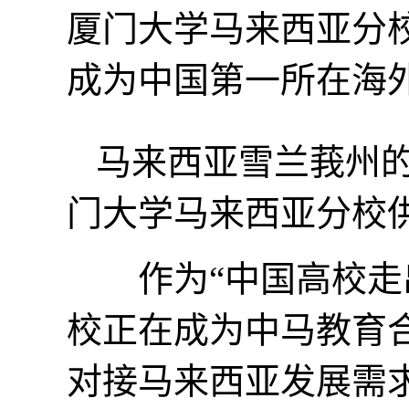
厦门大学马来西亚分
成为中国第一所在海
马来西亚雪兰莪州
门大学马来西亚分校供
作为“中国高校走出
校正在成为中马教育
对接马来西亚发展需