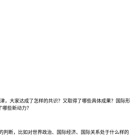
天津，大家达成了怎样的共识？又取得了哪些具体成果？国际形
了哪些新动力？
的判断，比如对世界政治、国际经济、国际关系处于什么样的