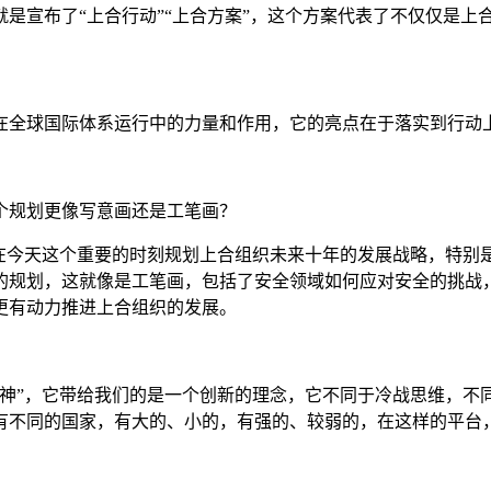
是宣布了“上合行动”“上合方案”，这个方案代表了不仅仅是上
在全球国际体系运行中的力量和作用，它的亮点在于落实到行动
规划更像写意画还是工笔画？
能在今天这个重要的时刻规划上合组织未来十年的发展战略，特别
的规划，这就像是工笔画，包括了安全领域如何应对安全的挑战
更有动力推进上合组织的发展。
神”，它带给我们的是一个创新的理念，它不同于冷战思维，不
有不同的国家，有大的、小的，有强的、较弱的，在这样的平台