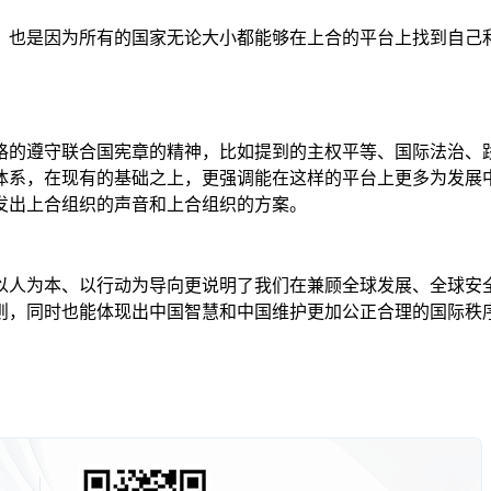
，也是因为所有的国家无论大小都能够在上合的平台上找到自己
格的遵守联合国宪章的精神，比如提到的主权平等、国际法治、
体系，在现有的基础之上，更强调能在这样的平台上更多为发展
发出上合组织的声音和上合组织的方案。
以人为本、以行动为导向更说明了我们在兼顾全球发展、全球安
则，同时也能体现出中国智慧和中国维护更加公正合理的国际秩