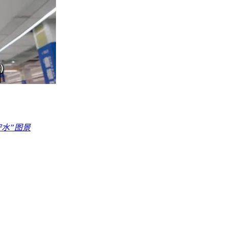
守水”图景