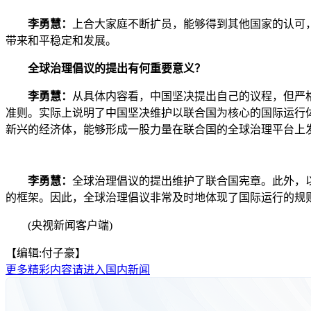
李勇慧：
上合大家庭不断扩员，能够得到其他国家的认可
带来和平稳定和发展。
全球治理倡议的提出有何重要意义？
李勇慧：
从具体内容看，中国坚决提出自己的议程，但严
准则。实际上说明了中国坚决维护以联合国为核心的国际运行
新兴的经济体，能够形成一股力量在联合国的全球治理平台上
李勇慧：
全球治理倡议的提出维护了联合国宪章。此外，
的框架。因此，全球治理倡议非常及时地体现了国际运行的规
(央视新闻客户端)
【编辑:付子豪】
更多精彩内容请进入国内新闻