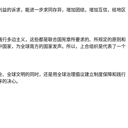
利益的诉求，能进一步求同存异，增加团结，增加互信，给地区
践行多边主义，这些都是联合国宪章所要求的、所规定的原则和
中国家，为全球南方的国家发声。所以，上合组织是代表了一个
全、全球文明的同时，还是用全球治理倡议建立制度保障和践行
序的决心。