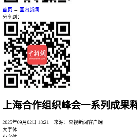
首页
→
国内新闻
分享到：
上海合作组织峰会一系列成果
2025年09月02日 18:21 来源：央视新闻客户端
大字体
小字体