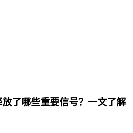
释放了哪些重要信号？一文了解