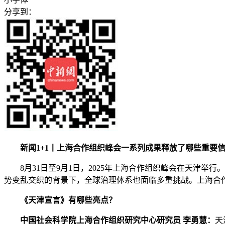
分享到：
新闻1+1丨上海合作组织峰会一系列成果释放了哪些重要
8月31日至9月1日，2025年上海合作组织峰会在天津举
势变乱交织的背景下，全球治理体系也面临多重挑战。上海合
《天津宣言》有哪些亮点？
中国社会科学院上海合作组织研究中心研究员 李勇慧：
天