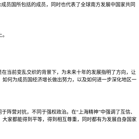
合成员国所包括的成员，同时也代表了全球南方发展中国家共同
上。
是在当前变乱交织的背景下，为未来十年的发展指明了方向，让
，如何为成员国经济增长做出努力，以及如何进一步深化地区一
同于阵营对抗，不同于强权政治。在“上海精神”中强调了互信、
，大家都能得到平等，得到相互尊重，同时都有为发展自身国家