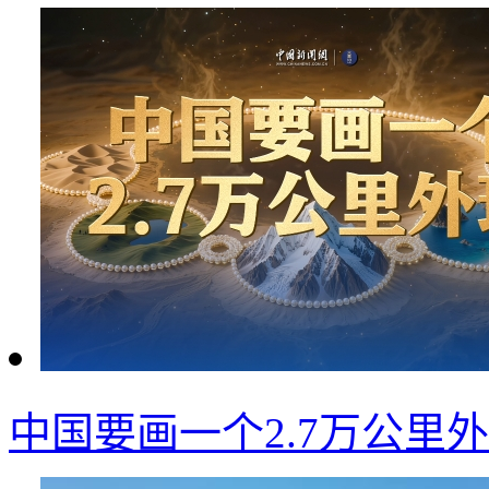
中国要画一个2.7万公里