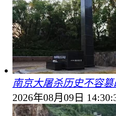
南京大屠杀历史不容篡
2026年08月09日 14:30: