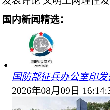
发表评论
文明上网理性发
国内新闻精选：
国防部征兵办公室印发
2026年08月09日 16:14: