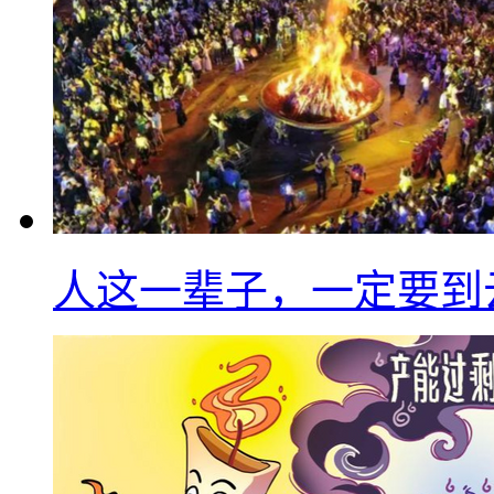
人这一辈子，一定要到