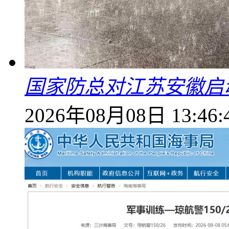
国家防总对江苏安徽启
2026年08月08日 13:46: