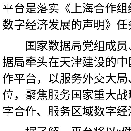
平台是落实《上海合作组
数字经济发展的声明》任
国家数据局党组成员、
据局牵头在天津建设的中
作平台，以服务外交大局
位，聚焦服务国家重大战
字合作、服务区域数字经