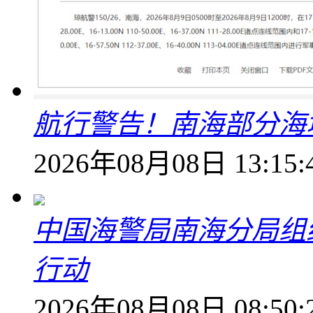
航行警告！南海部分海
2026年08月08日 13:15:
中国海警局南海分局组
行动
2026年08月08日 08:50: