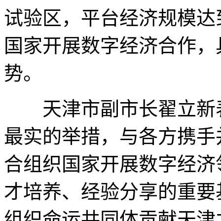
试验区，平台经济规模达到
国家开展数字经济合作，
势。
天津市副市长翟立新表
最实的举措，与各方携手
合组织国家开展数字经济
才培养、经验分享的重要
组织命运共同体贡献天津