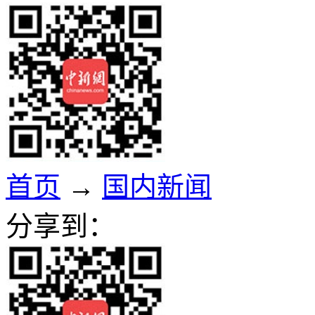
首页
→
国内新闻
分享到：