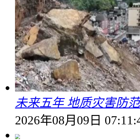
未来五年 地质灾害防
2026年08月09日 07:11: