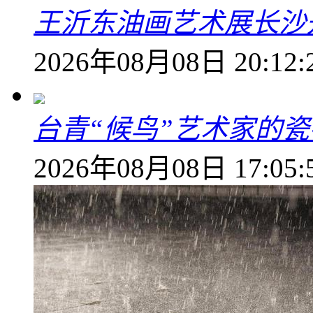
王沂东油画艺术展长沙开
2026年08月08日 20:12:
台青“候鸟”艺术家的
2026年08月08日 17:05: