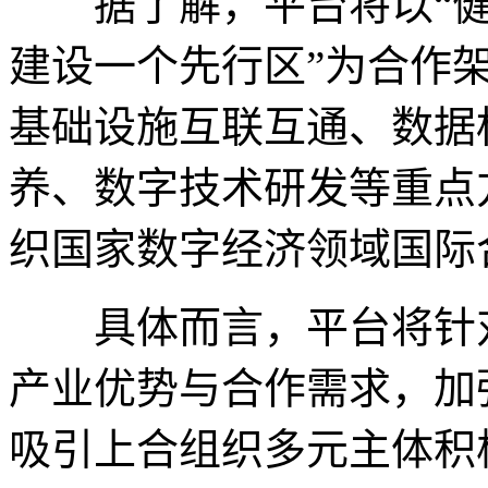
据了解，平台将以“健
建设一个先行区”为合作
基础设施互联互通、数据
养、数字技术研发等重点
织国家数字经济领域国际
具体而言，平台将针对
产业优势与合作需求，加
吸引上合组织多元主体积