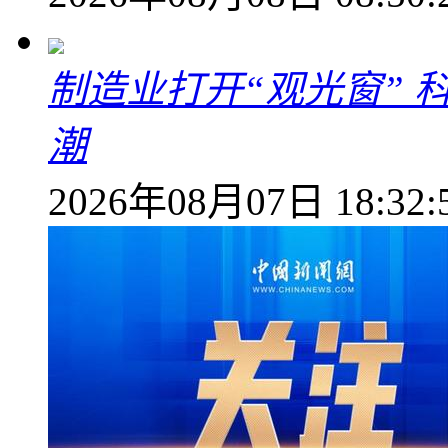
制造业打开“观光窗”
潮
2026年08月07日 18:32: