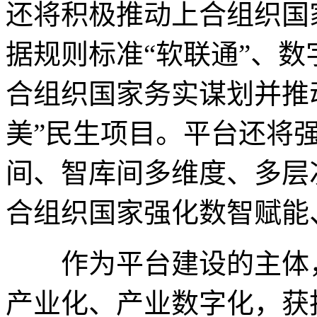
还将积极推动上合组织国
据规则标准“软联通”、数
合组织国家务实谋划并推
美”民生项目。平台还将
间、智库间多维度、多层
合组织国家强化数智赋能
作为平台建设的主体，
产业化、产业数字化，获