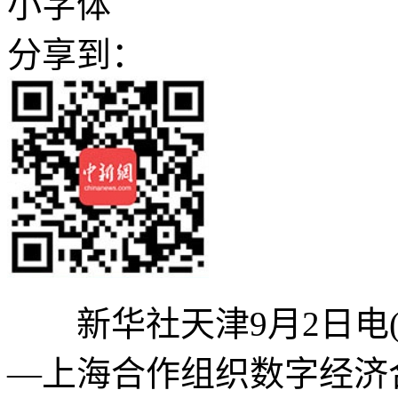
小字体
分享到：
新华社天津9月2日电(
—上海合作组织数字经济