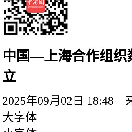
中国—上海合作组织
立
2025年09月02日 18:4
大字体