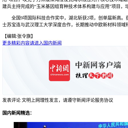
建兵主持完成的“玉米基因组育种技术体系构建与应用”项目，培育
全国9项国际科技合作奖中，湖北斩获2项，创单届新高。获奖
士苏宝连与武汉理工大学深度合作，长期推动中欧新材料领域科技交
【编辑:张令旗】
更多精彩内容请进入国内新闻
发表评论
文明上网理性发言，请遵守新闻评论服务协议
国内新闻精选：