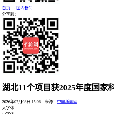
首页
→
国内新闻
分享到：
湖北11个项目获2025年度国家
2026年07月08日 15:06 来源：
中国新闻网
大字体
小字体