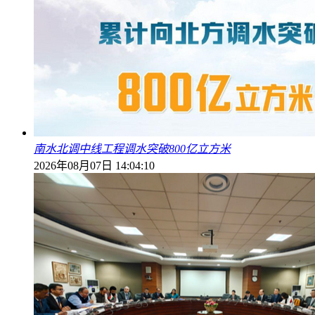
南水北调中线工程调水突破800亿立方米
2026年08月07日 14:04:10