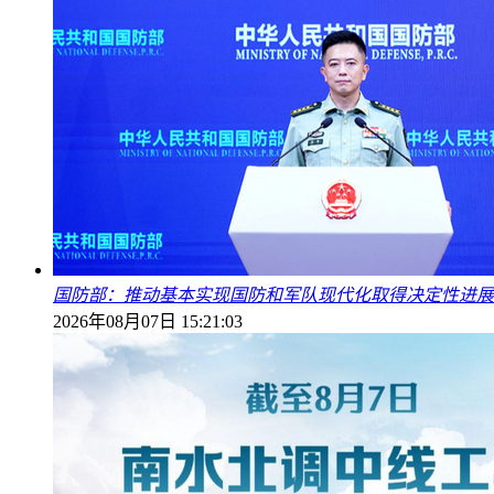
国防部：推动基本实现国防和军队现代化取得决定性进展
2026年08月07日 15:21:03