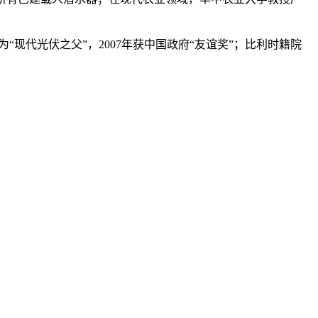
。
代光伏之父”，2007年获中国政府“友谊奖”；比利时籍院