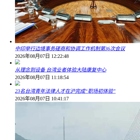
中印举行边境事务磋商和协调工作机制第36次会议
2026年08月07日 12:22:48
从理念到设备 台湾业者体验大陆康复中心
2026年08月07日 11:18:54
23名台湾青年法律人才在沪完成“职场初体验”
2026年08月07日 10:41:17