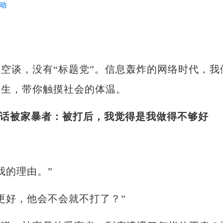
动
空谈，没有“标题党”。信息轰炸的网络时代，我
人生，带你触摸社会的体温。
话被家暴者：被打后，我觉得是我做得不够好
的理由。”
好，他会不会就不打了？”