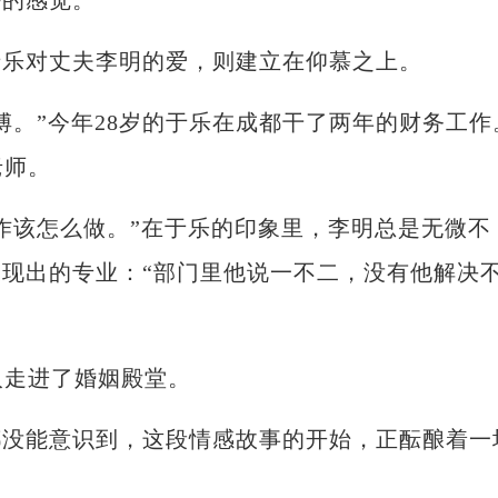
的感觉。”
乐对丈夫李明的爱，则建立在仰慕之上。
。”今年28岁的于乐在成都干了两年的财务工作
老师。
该怎么做。”在于乐的印象里，李明总是无微不
现出的专业：“部门里他说一不二，没有他解决
人走进了婚姻殿堂。
能意识到，这段情感故事的开始，正酝酿着一