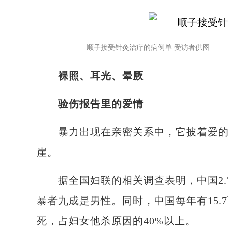
顺子接受针灸治疗的病例单 受访者供图
裸照、耳光、晕厥
验伤报告里的爱情
暴力出现在亲密关系中，它披着爱的
崖。
据全国妇联的相关调查表明，中国2.7
暴者九成是男性。同时，中国每年有15.
死，占妇女他杀原因的40%以上。