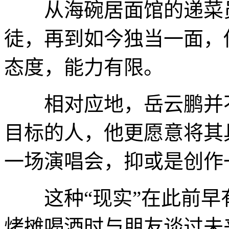
从海碗居面馆的递菜员
徒，再到如今独当一面，
态度，能力有限。
相对应地，岳云鹏并不
目标的人，他更愿意将其
一场演唱会，抑或是创作
这种“现实”在此前早
烤摊喝酒时与朋友谈过未