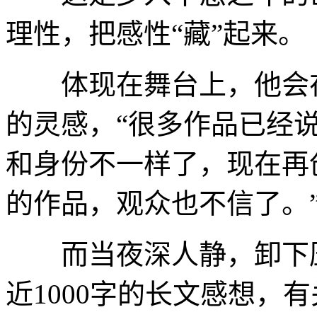
理性，把感性“藏”起来。
体现在舞台上，他会在
的灵感，“很多作品已经
和身份不一样了，现在再
的作品，观众也不信了。
而当夜深人静，卸下压
近1000字的长文感想，