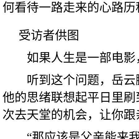
何看待一路走来的心路历
受访者供图
如果人生是一部电影，
听到这个问题，岳云鹏
他的思绪联想起平日里刷
次去天堂的机会，让你跟
“那应该是父亲能来我