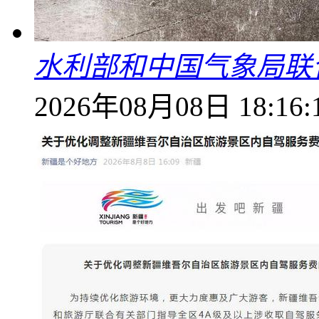
水利部和中国气象局联
2026年08月08日 18:16: