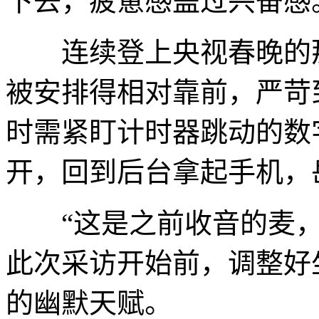
下去，疲惫感盖过兴奋感
连续登上央视春晚的那
被安排得相对靠前，严苛
时需紧盯计时器跳动的数
开，回到后台拿起手机，
“这是之前收音的麦，
此次采访开始前，调整好
的幽默天赋。