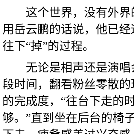
这个世界，没有外界的
用岳云鹏的话说，他已经
往下“掉”的过程。
无论是相声还是演唱会
段时间，翻看粉丝零散的
的完成度，“往台下走的
够。”直到坐在后台的椅子