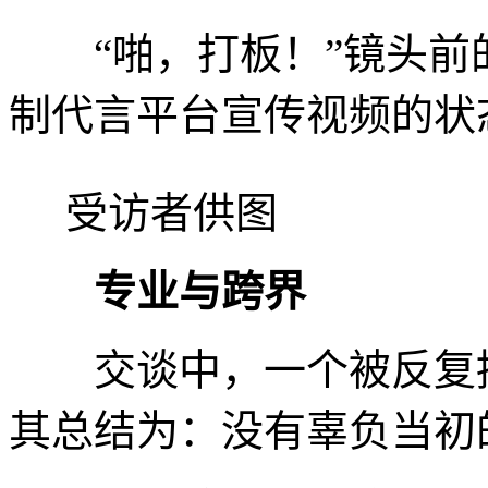
“啪，打板！”镜头前
制代言平台宣传视频的状
受访者供图
专业与跨界
交谈中，一个被反复提
其总结为：没有辜负当初