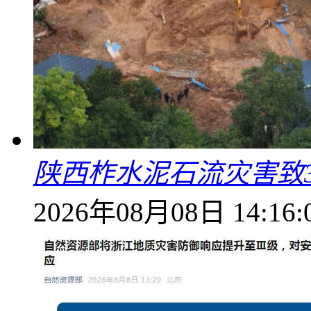
陕西柞水泥石流灾害致
2026年08月08日 14:16: