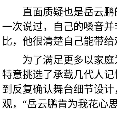
直面质疑也是岳云鹏的
一次说过，自己的嗓音并
比，他很清楚自己能带给
为了满足更多以家庭为
特意挑选了承载几代人记
到反复确认舞台细节设计
观，“岳云鹏肯为我花心思