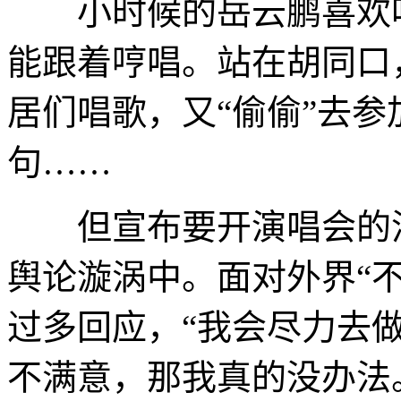
小时候的岳云鹏喜欢听
能跟着哼唱。站在胡同口
居们唱歌，又“偷偷”去
句……
但宣布要开演唱会的消
舆论漩涡中。面对外界“
过多回应，“我会尽力去
不满意，那我真的没办法