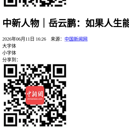
中新人物｜岳云鹏：如果人生
2026年06月11日 16:26 来源：
中国新闻网
大字体
小字体
分享到：