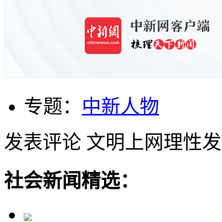
专题：
中新人物
发表评论
文明上网理性发
社会新闻精选：