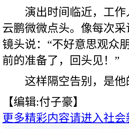
演出时间临近，工作人
云鹏微微点头。像每次采
镜头说：“不好意思观众
前的准备了，回头见！”
这样隔空告别，是他的
【编辑:付子豪】
更多精彩内容请进入社会