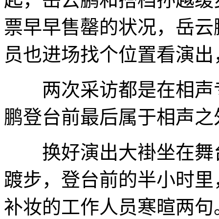
票早早售罄的状况，岳云
员也进场找个位置看演出
两次采访都是在相声专
鹏登台前最后属于相声之
换好演出大褂坐在舞台
踱步，登台前的半小时里
补妆的工作人员寒暄两句