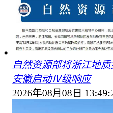
自然资源部将浙江地质
安徽启动Ⅳ级响应
2026年08月08日 13:49: