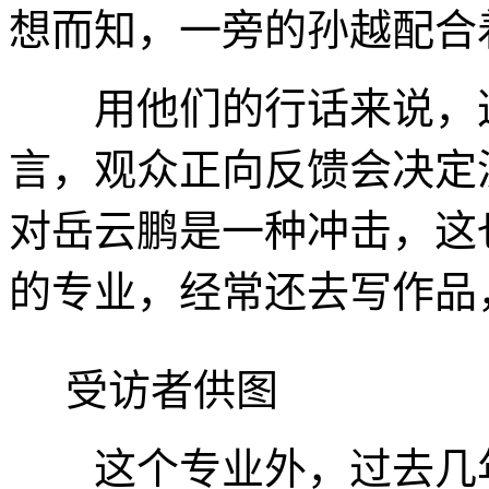
想而知，一旁的孙越配合
用他们的行话来说，这
言，观众正向反馈会决定
对岳云鹏是一种冲击，这
的专业，经常还去写作品
受访者供图
这个专业外，过去几年