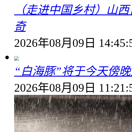
（走进中国乡村）山西
奇
2026年08月09日 14:45:
“白海豚”将于今天傍
2026年08月09日 11:21: