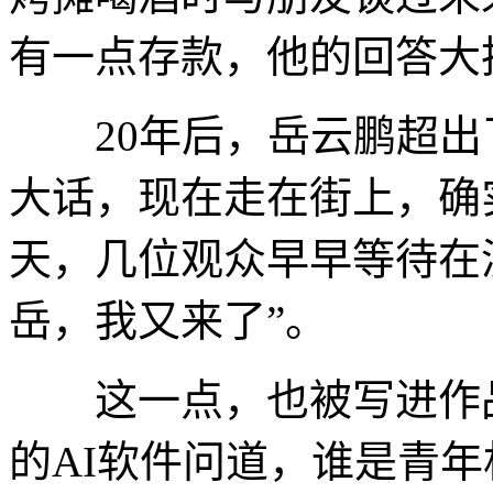
有一点存款，他的回答大
20年后，岳云鹏超出了
大话，现在走在街上，确
天，几位观众早早等待在
岳，我又来了”。
这一点，也被写进作品
的AI软件问道，谁是青