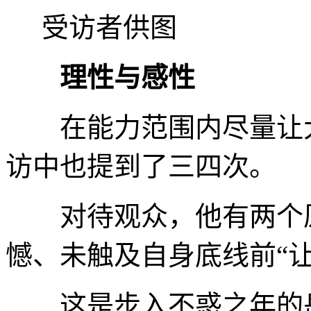
受访者供图
理性与感性
在能力范围内尽量让大
访中也提到了三四次。
对待观众，他有两个原
憾、未触及自身底线前“
这是步入不惑之年的岳