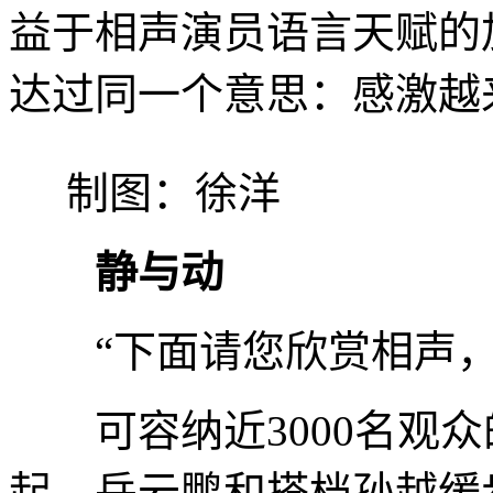
益于相声演员语言天赋的
达过同一个意思：感激越
制图：徐洋
静与动
“下面请您欣赏相声，
可容纳近3000名观众
起，岳云鹏和搭档孙越缓