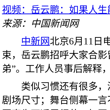
视频：岳云鹏：如果人生
来源：中国新闻网
中新网
北京6月11日
束，岳云鹏招呼大家合影
弟”。工作人员事后解释
类似习惯还有很多，演
剧场尺寸；舞台侧幕一言