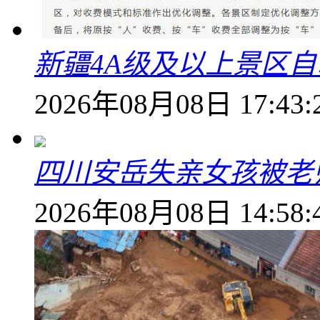
新疆4A级及以上景区
2026年08月08日 17:43:
四川安岳失亲女孩被老
2026年08月08日 14:58: