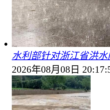
水利部针对浙江省洪水
2026年08月08日 20:17: