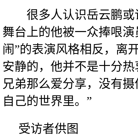
很多人认识岳云鹏或许
舞台上的他被一众捧哏演员
闹”的表演风格相反，离
安静的，他并不是十分热
兄弟那么爱分享，没有摄
自己的世界里。”
受访者供图