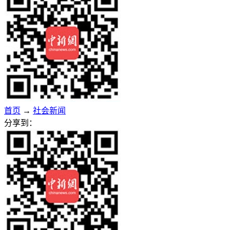
首页
→
社会新闻
分享到：