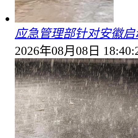
应急管理部针对安徽启
2026年08月08日 18:40: