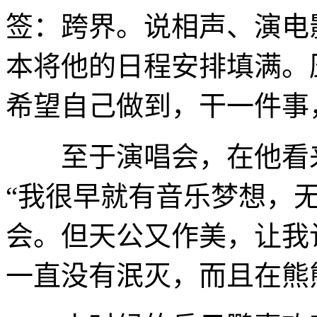
签：跨界。说相声、演电
本将他的日程安排填满。
希望自己做到，干一件事
至于演唱会，在他看来
“我很早就有音乐梦想，
会。但天公又作美，让我
一直没有泯灭，而且在熊